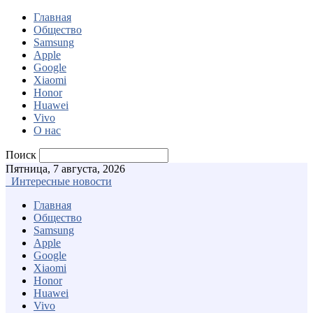
Главная
Общество
Samsung
Apple
Google
Xiaomi
Honor
Huawei
Vivo
О нас
Поиск
Пятница, 7 августа, 2026
Интересные новости
Главная
Общество
Samsung
Apple
Google
Xiaomi
Honor
Huawei
Vivo