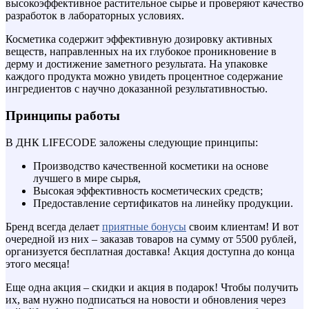
высокоэффективное растительное сырье и проверяют качество
разработок в лабораторных условиях.
Косметика содержит эффективную дозировку активных
веществ, направленных на их глубокое проникновение в
дерму и достижение заметного результата. На упаковке
каждого продукта можно увидеть процентное содержание
ингредиентов с научно доказанной результативностью.
Принципы работы
В ДНК LIFECODE заложены следующие принципы:
Производство качественной косметики на основе
лучшего в мире сырья,
Высокая эффективность косметических средств;
Предоставление сертификатов на линейку продукции.
Бренд всегда делает
приятные бонусы
своим клиентам! И вот
очередной из них – заказав товаров на сумму от 5500 рублей,
организуется бесплатная доставка! Акция доступна до конца
этого месяца!
Еще одна акция – скидки и акция в подарок! Чтобы получить
их, вам нужно подписаться на новости и обновления через