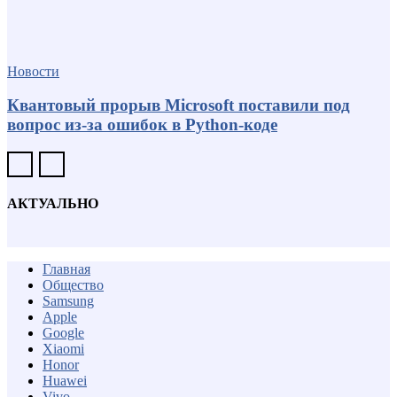
Новости
Квантовый прорыв Microsoft поставили под
вопрос из-за ошибок в Python-коде
АКТУАЛЬНО
Главная
Общество
Samsung
Apple
Google
Xiaomi
Honor
Huawei
Vivo