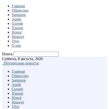
Главная
Общество
Samsung
Apple
Google
Xiaomi
Honor
Huawei
Vivo
О нас
Поиск
Суббота, 8 августа, 2026
Интересные новости
Главная
Общество
Samsung
Apple
Google
Xiaomi
Honor
Huawei
Vivo