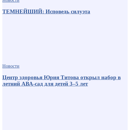
Новости
ТЕМНЕЙШИЙ: Исповедь силуэта
Новости
Центр здоровья Юрия Титова открыл набор в
летний АВА-сад для детей 3–5 лет