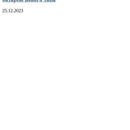
25.12.2023