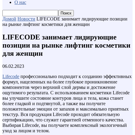
О нас
Домой
Новости
LIFECODE занимает лидирующие позиции
на рынке лифтинг косметики для женщин
LIFECODE занимает лидирующие
позиции на рынке лифтинг косметики
для женщин
06.02.2023
Lifecode
профессионально подходит к созданию эффективных
формул, нацеленных на более глубокое проникновение
компонентов через верхний слой дермы и достижение
ощутимого результата. С использованием косметики Lifecode
вы улучшите состояние контуров лица и тела, кожа станет
более гладкой и подтянутой, а также вы получите
положительные эмоции от запахов и максимально приятных
текстур. Вся продукция Lifecode проходит обязательную
сертификацию, что служит гарантией отменного качества.
Выбирая Lifecode, вы получаете комплексный экологичный
уход за лицом и телом.