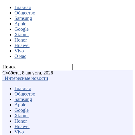
Главная
Общество
Samsung
Apple
Google
Xiaomi
Honor
Huawei
Vivo
О нас
Поиск
Суббота, 8 августа, 2026
Интересные новости
Главная
Общество
Samsung
Apple
Google
Xiaomi
Honor
Huawei
Vivo