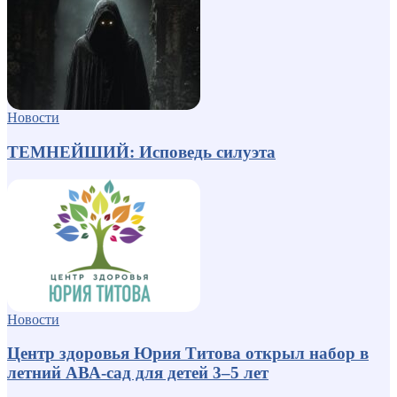
Новости
ТЕМНЕЙШИЙ: Исповедь силуэта
Новости
Центр здоровья Юрия Титова открыл набор в
летний АВА-сад для детей 3–5 лет