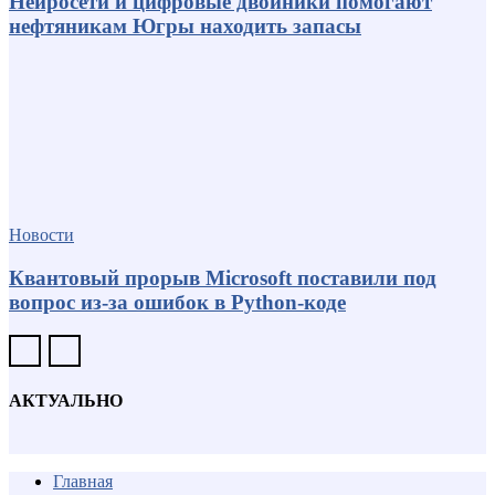
Нейросети и цифровые двойники помогают
нефтяникам Югры находить запасы
Новости
Квантовый прорыв Microsoft поставили под
вопрос из-за ошибок в Python-коде
АКТУАЛЬНО
Главная