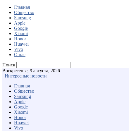
Главная
Общество
Samsung
Apple
Google
Xiaomi
Honor
Huawei
Vivo
О нас
Поиск
Воскресенье, 9 августа, 2026
Интересные новости
Главная
Общество
Samsung
Apple
Google
Xiaomi
Honor
Huawei
Vivo