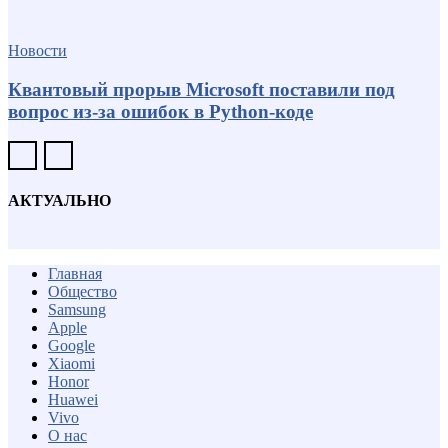
Новости
Квантовый прорыв Microsoft поставили под
вопрос из-за ошибок в Python-коде
АКТУАЛЬНО
Главная
Общество
Samsung
Apple
Google
Xiaomi
Honor
Huawei
Vivo
О нас