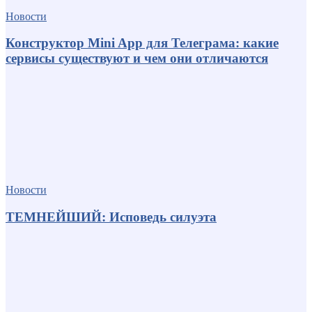
Новости
Конструктор Mini App для Телеграма: какие
сервисы существуют и чем они отличаются
Новости
ТЕМНЕЙШИЙ: Исповедь силуэта