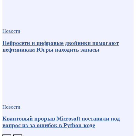
Новости
Нейросети и цифровые двойники помогают
нефтяникам Югры находить запасы
Новости
Квантовый прорыв Microsoft поставили под
вопрос из-за ошибок в Python-коде