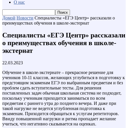
О нас
Домой
Новости
Специалисты «ЕГЭ Центр» рассказали о
преимуществах обучения в школе-экстернат
Специалисты «ЕГЭ Центр» рассказали
о преимуществах обучения в школе-
экстернат
22.03.2023
Обучение в школе-экстернате – прекрасное решение для
учеников 10-11 классов, желающих углубиться в подготовку к
предстоящим экзаменам ЕГЭ по выбранным предметам и без
проблем сдать вступительные тесты. Для решения
поставленных задач обычная школьная система не подходит,
поскольку ученикам приходится заниматься по всем
предметам с раннего утра до позднего вечера. И даже при
такой нагрузке не ведется углубленная подготовка к
экзаменам. Приходится обращаться к услугам репетиторов.
Ввиду повышенной нагрузки и ритма пропадает желание
учиться, что негативно сказывается на оценках.