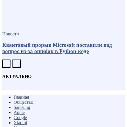
Новости
Квантовый прорыв Microsoft поставили под
вопрос из-за ошибок в Python-коде
АКТУАЛЬНО
Главная
Общество
Samsung
Apple
Google
Xiaomi