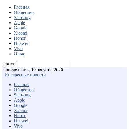
Главная
Общество
Samsung
Apple
Google
Xiaomi
Honor
Huawei
Vivo
О нас
Поиск
Понедельник, 10 августа, 2026
Интересные новости
Главная
Общество
Samsung
Apple
Google
Xiaomi
Honor
Huawei
Vivo