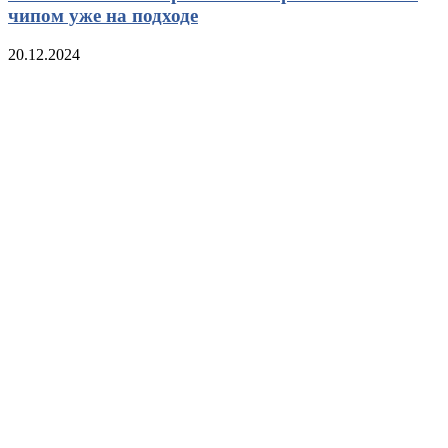
чипом уже на подходе
20.12.2024