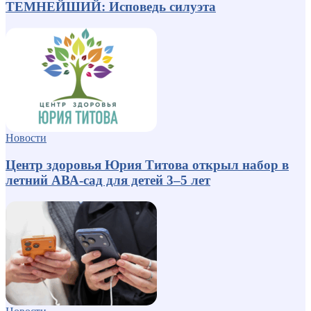
ТЕМНЕЙШИЙ: Исповедь силуэта
Новости
Центр здоровья Юрия Титова открыл набор в
летний АВА-сад для детей 3–5 лет