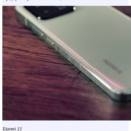
Xiaomi 13