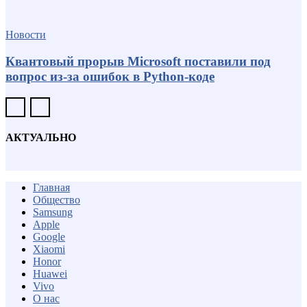
Новости
Квантовый прорыв Microsoft поставили под
вопрос из-за ошибок в Python-коде
АКТУАЛЬНО
Главная
Общество
Samsung
Apple
Google
Xiaomi
Honor
Huawei
Vivo
О нас