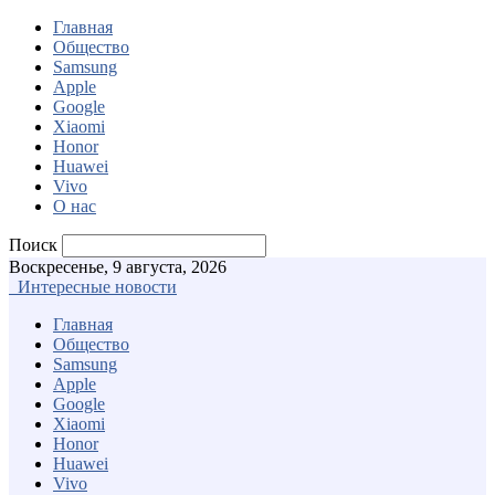
Главная
Общество
Samsung
Apple
Google
Xiaomi
Honor
Huawei
Vivo
О нас
Поиск
Воскресенье, 9 августа, 2026
Интересные новости
Главная
Общество
Samsung
Apple
Google
Xiaomi
Honor
Huawei
Vivo