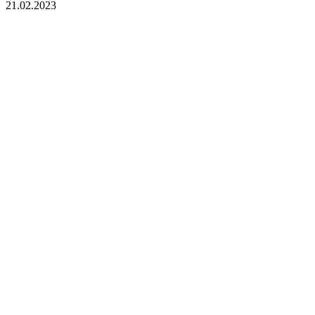
21.02.2023