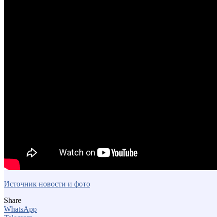
Источник новости и фото
Share
WhatsApp