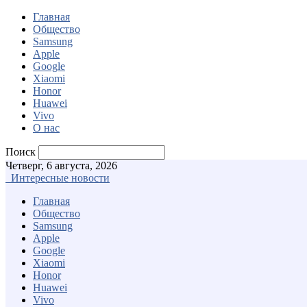
Главная
Общество
Samsung
Apple
Google
Xiaomi
Honor
Huawei
Vivo
О нас
Поиск
Четверг, 6 августа, 2026
Интересные новости
Главная
Общество
Samsung
Apple
Google
Xiaomi
Honor
Huawei
Vivo