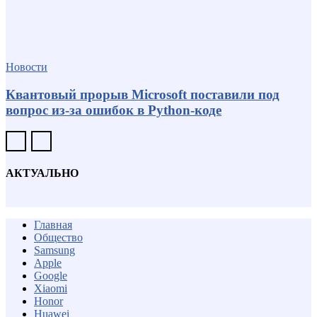
Новости
Квантовый прорыв Microsoft поставили под
вопрос из-за ошибок в Python-коде
АКТУАЛЬНО
Главная
Общество
Samsung
Apple
Google
Xiaomi
Honor
Huawei