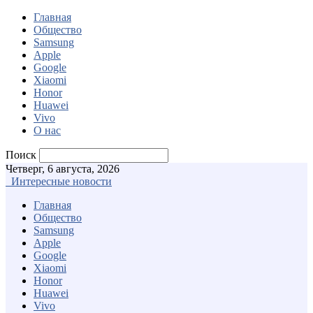
Главная
Общество
Samsung
Apple
Google
Xiaomi
Honor
Huawei
Vivo
О нас
Поиск
Четверг, 6 августа, 2026
Интересные новости
Главная
Общество
Samsung
Apple
Google
Xiaomi
Honor
Huawei
Vivo