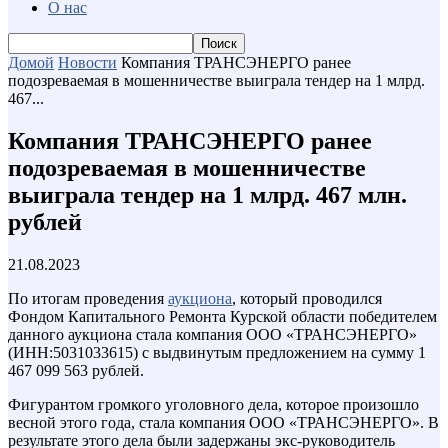
О нас
Домой
Новости
Компания ТРАНСЭНЕРГО ранее
подозреваемая в мошенничестве выиграла тендер на 1 млрд.
467...
Компания ТРАНСЭНЕРГО ранее
подозреваемая в мошенничестве
выиграла тендер на 1 млрд. 467 млн.
рублей
21.08.2023
По итогам проведения
аукциона
, который проводился
Фондом Капитального Ремонта Курской области победителем
данного аукциона стала компания ООО «ТРАНСЭНЕРГО»
(ИНН:5031033615) с выдвинутым предложением на сумму 1
467 099 563 рублей.
Фигурантом громкого уголовного дела, которое произошло
весной этого года, стала компания ООО «ТРАНСЭНЕРГО». В
результате этого дела были задержаны экс-руководитель