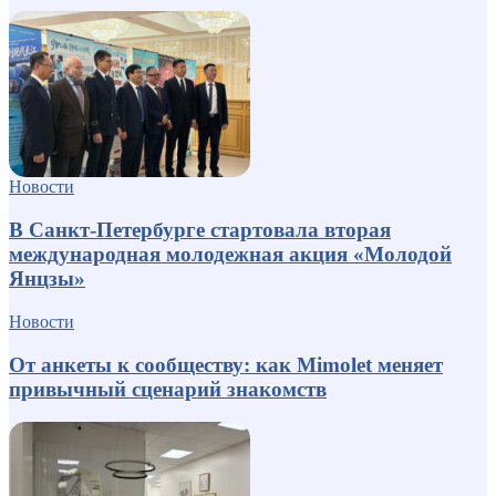
Новости
В Санкт-Петербурге стартовала вторая
международная молодежная акция «Молодой
Янцзы»
Новости
От анкеты к сообществу: как Mimolet меняет
привычный сценарий знакомств