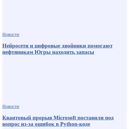
Новости
Нейросети и цифровые двойники помогают
нефтяникам Югры находить запасы
Новости
Квантовый прорыв Microsoft поставили под
вопрос из-за ошибок в Python-коде