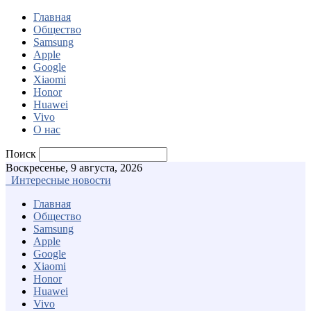
Главная
Общество
Samsung
Apple
Google
Xiaomi
Honor
Huawei
Vivo
О нас
Поиск
Воскресенье, 9 августа, 2026
Интересные новости
Главная
Общество
Samsung
Apple
Google
Xiaomi
Honor
Huawei
Vivo