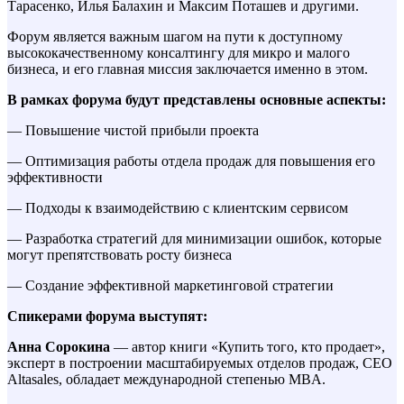
Тарасенко, Илья Балахин и Максим Поташев и другими.
Форум является важным шагом на пути к доступному
высококачественному консалтингу для микро и малого
бизнеса, и его главная миссия заключается именно в этом.
В рамках форума будут представлены основные аспекты:
— Повышение чистой прибыли проекта
— Оптимизация работы отдела продаж для повышения его
эффективности
— Подходы к взаимодействию с клиентским сервисом
— Разработка стратегий для минимизации ошибок, которые
могут препятствовать росту бизнеса
— Создание эффективной маркетинговой стратегии
Спикерами форума выступят:
Анна Сорокина
— автор книги «Купить того, кто продает»,
эксперт в построении масштабируемых отделов продаж, CEO
Altasales, обладает международной степенью MBA.