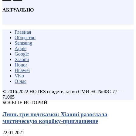
АКТУАЛЬНО
Главная
Общество
Samsung
Apple
Google
Xiaomi
Honor
Huawei
Vivo
О нас
© 2016-2022 HOTRS свидетельство СМИ ЭЛ № ФС 77 —
71065
БОЛЬШЕ ИСТОРИЙ
Лишь три подсказки: Xiaomi разослала
мистическую коробку-приглашение
22.01.2021