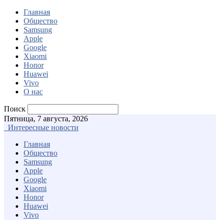
Главная
Общество
Samsung
Apple
Google
Xiaomi
Honor
Huawei
Vivo
О нас
Поиск
Пятница, 7 августа, 2026
Интересные новости
Главная
Общество
Samsung
Apple
Google
Xiaomi
Honor
Huawei
Vivo