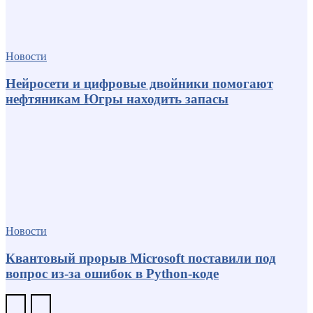
Новости
Нейросети и цифровые двойники помогают
нефтяникам Югры находить запасы
Новости
Квантовый прорыв Microsoft поставили под
вопрос из-за ошибок в Python-коде