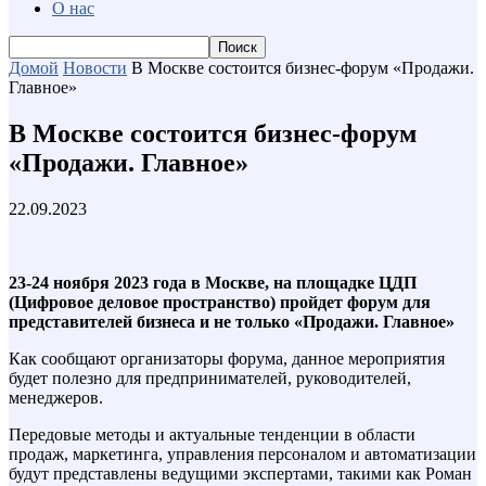
О нас
Домой
Новости
В Москве состоится бизнес-форум «Продажи.
Главное»
В Москве состоится бизнес-форум
«Продажи. Главное»
22.09.2023
23-24 ноября 2023 года в Москве, на площадке ЦДП
(Цифровое деловое пространство) пройдет форум для
представителей бизнеса и не только «Продажи. Главное»
Как сообщают организаторы форума, данное мероприятия
будет полезно для предпринимателей, руководителей,
менеджеров.
Передовые методы и актуальные тенденции в области
продаж, маркетинга, управления персоналом и автоматизации
будут представлены ведущими экспертами, такими как Роман