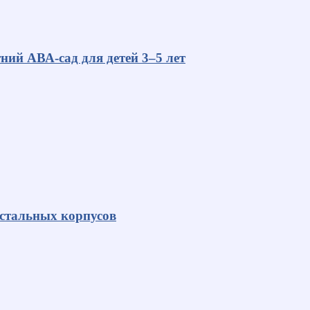
ний АВА-сад для детей 3–5 лет
 стальных корпусов