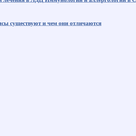
исы существуют и чем они отличаются