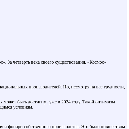
». За четверть века своего существования, «Космос»
национальных производителей. Но, несмотря на все трудности,
х может быть достигнут уже в 2024 году. Такой оптимизм
ющимся условиям.
я и фонари собственного производства. Это было новшеством