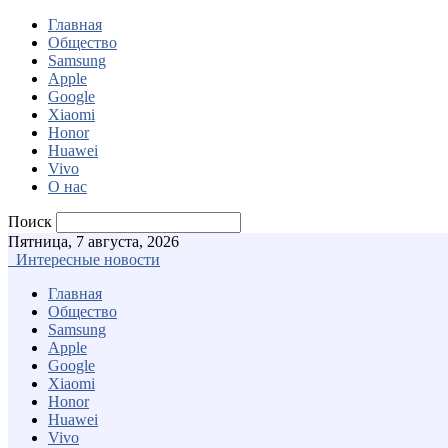
Главная
Общество
Samsung
Apple
Google
Xiaomi
Honor
Huawei
Vivo
О нас
Поиск
Пятница, 7 августа, 2026
Интересные новости
Главная
Общество
Samsung
Apple
Google
Xiaomi
Honor
Huawei
Vivo