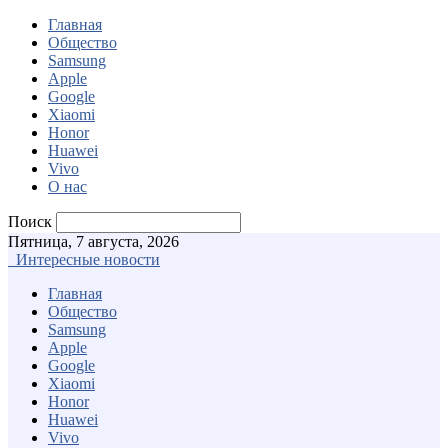
Главная
Общество
Samsung
Apple
Google
Xiaomi
Honor
Huawei
Vivo
О нас
Поиск
Пятница, 7 августа, 2026
Интересные новости
Главная
Общество
Samsung
Apple
Google
Xiaomi
Honor
Huawei
Vivo