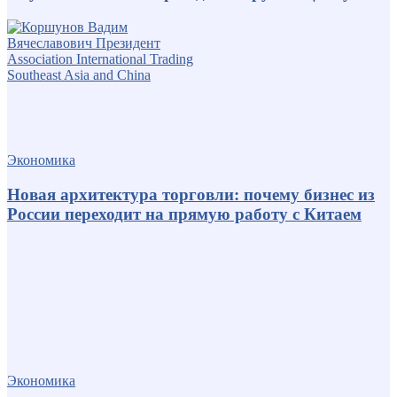
Экономика
Новая архитектура торговли: почему бизнес из
России переходит на прямую работу с Китаем
Экономика