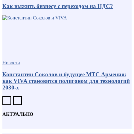
Как выжить бизнесу с переходом на НДС?
Новости
Константин Соколов и будущее МТС Армения:
как VIVA становится полигоном для технологий
2030-х
АКТУАЛЬНО