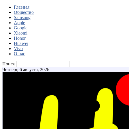
Главная
Общество
Samsung
Apple
Google
Xiaomi
Honor
Huawei
Vivo
О нас
Поиск
Четверг, 6 августа, 2026