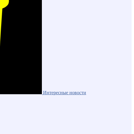
Интересные новости