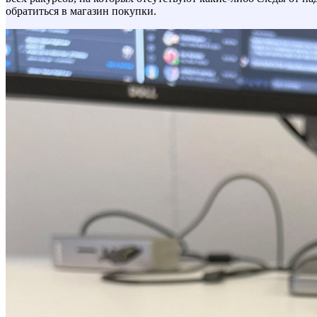
обратиться в магазин покупки.