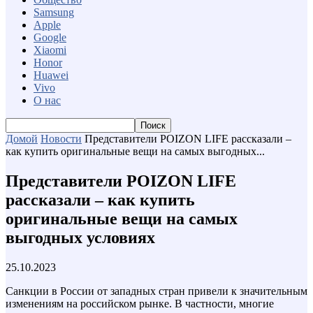
Samsung
Apple
Google
Xiaomi
Honor
Huawei
Vivo
О нас
Домой
Новости
Представители POIZON LIFE рассказали –
как купить оригинальные вещи на самых выгодных...
Представители POIZON LIFE
рассказали – как купить
оригинальные вещи на самых
выгодных условиях
25.10.2023
Санкции в России от западных стран привели к значительным
изменениям на российском рынке. В частности, многие