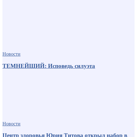
Новости
ТЕМНЕЙШИЙ: Исповедь силуэта
Новости
Центр здоровья Юрия Титова открыл набор в