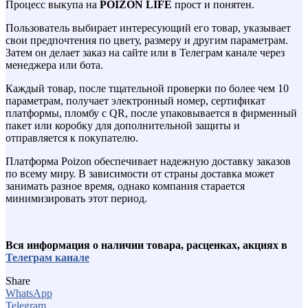
Процесс выкупа на
POIZON LIFE
прост и понятен.
Пользователь выбирает интересующий его товар, указывает
свои предпочтения по цвету, размеру и другим параметрам.
Затем он делает заказ на сайте или в Телеграм канале через
менеджера или бота.
Каждый товар, после тщательной проверки по более чем 10
параметрам, получает электронный номер, сертификат
платформы, пломбу с QR, после упаковывается в фирменный
пакет или коробку для дополнительной защиты и
отправляется к покупателю.
Платформа Poizon обеспечивает надежную доставку заказов
по всему миру. В зависимости от страны доставка может
занимать разное время, однако компания старается
минимизировать этот период.
Вся информация о наличии товара, расценках, акциях в
Телеграм канале
Share
WhatsApp
Telegram