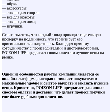
— обувь;
— аксессуары;
— товары для спорта;
— все для красоты;
— товары для дома;
— игрушки.
Стоит отметить, что каждый товар проходит тщательную
проверку на подлинность, что гарантирует его
оригинальность и надежность. Благодаря прямому
сотрудничеству с производителями и дистрибьюторами,
POIZON LIFE предлагает своим клиентам лучшие цены на
рынке.
Одной из особенностей работы компании является ее
онлайн-платформа, которая позволяет покупателям
максимально удобно и быстро выбрать и заказать нужные
вещи. Кроме того, POIZON LIFE предлагает различные
способы оплаты и доставки, что делает процесс покупки
еще более удобным для клиентов.