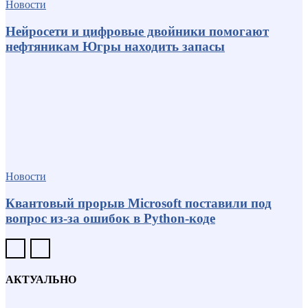
Новости
Нейросети и цифровые двойники помогают
нефтяникам Югры находить запасы
Новости
Квантовый прорыв Microsoft поставили под
вопрос из-за ошибок в Python-коде
АКТУАЛЬНО