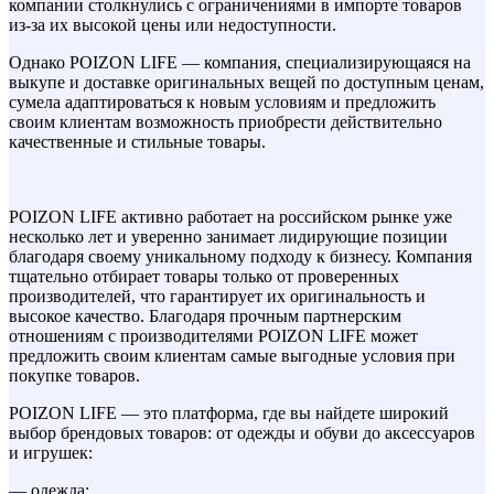
компании столкнулись с ограничениями в импорте товаров
из-за их высокой цены или недоступности.
Однако POIZON LIFE — компания, специализирующаяся на
выкупе и доставке оригинальных вещей по доступным ценам,
сумела адаптироваться к новым условиям и предложить
своим клиентам возможность приобрести действительно
качественные и стильные товары.
POIZON LIFE активно работает на российском рынке уже
несколько лет и уверенно занимает лидирующие позиции
благодаря своему уникальному подходу к бизнесу. Компания
тщательно отбирает товары только от проверенных
производителей, что гарантирует их оригинальность и
высокое качество. Благодаря прочным партнерским
отношениям с производителями POIZON LIFE может
предложить своим клиентам самые выгодные условия при
покупке товаров.
POIZON LIFE — это платформа, где вы найдете широкий
выбор брендовых товаров: от одежды и обуви до аксессуаров
и игрушек:
— одежда;