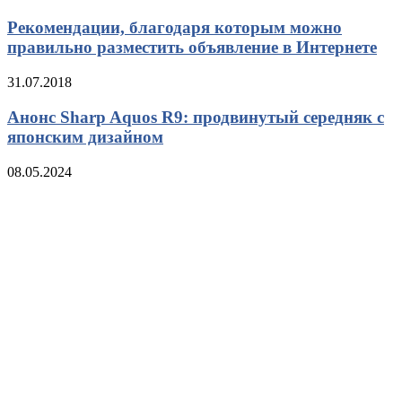
Рекомендации, благодаря которым можно
правильно разместить объявление в Интернете
31.07.2018
Анонс Sharp Aquos R9: продвинутый середняк с
японским дизайном
08.05.2024