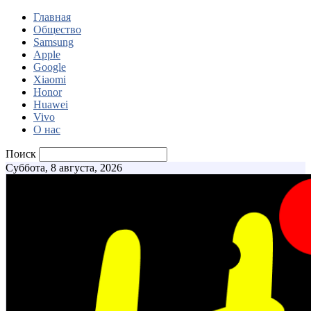
Главная
Общество
Samsung
Apple
Google
Xiaomi
Honor
Huawei
Vivo
О нас
Поиск
Суббота, 8 августа, 2026