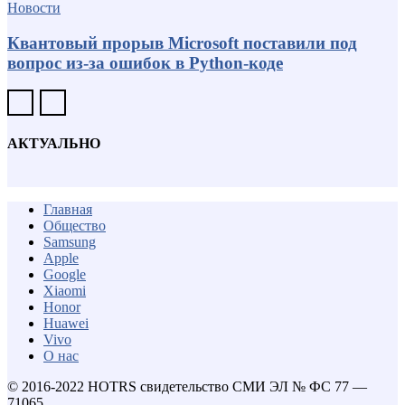
Новости
Квантовый прорыв Microsoft поставили под
вопрос из-за ошибок в Python-коде
АКТУАЛЬНО
Главная
Общество
Samsung
Apple
Google
Xiaomi
Honor
Huawei
Vivo
О нас
© 2016-2022 HOTRS свидетельство СМИ ЭЛ № ФС 77 —
71065