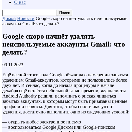
О нас
Домой
Новости
Google скоро начнёт удалять неиспользуемые
аккаунты Gmail: что делать?
Google скоро начнёт удалять
неиспользуемые аккаунты Gmail: что
делать?
09.11.2023
Ещё весной этого года Google объявила о намерении заняться
удалением Gmail-аккаунтов, которыми не пользовались более
двух лет. И сейчас, когда до начала процедуры в начале
декабря ещё остаётся небольшой запас времени, журналисты
Android Authority решили напомнить о рисках лишиться
забытых аккаунтах, к которым могут быть привязаны ценные
профили и сервисы. Для того, чтобы спасти аккаунт от
удаления, достаточно выполнить одно из следующих условий:
— открыть любое электронное письмо
— воспользоваться Google Диском или Google-поиском