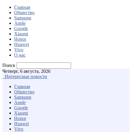
Главная
Общество
Samsung
Apple
Google
Xiaomi
Honor
Huawei
Vivo
О нас
Поиск
Четверг, 6 августа, 2026
Интересные новости
Главная
Общество
Samsung
Apple
Google
Xiaomi
Honor
Huawei
Vivo