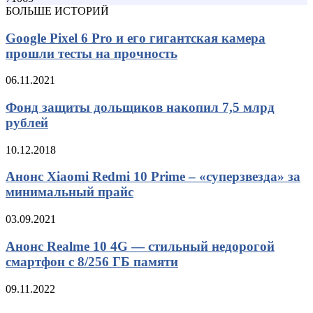
БОЛЬШЕ ИСТОРИЙ
Google Pixel 6 Pro и его гигантская камера
прошли тесты на прочность
06.11.2021
Фонд защиты дольщиков накопил 7,5 млрд
рублей
10.12.2018
Анонс Xiaomi Redmi 10 Prime – «суперзвезда» за
минимальный прайс
03.09.2021
Анонс Realme 10 4G — стильный недорогой
смартфон с 8/256 ГБ памяти
09.11.2022