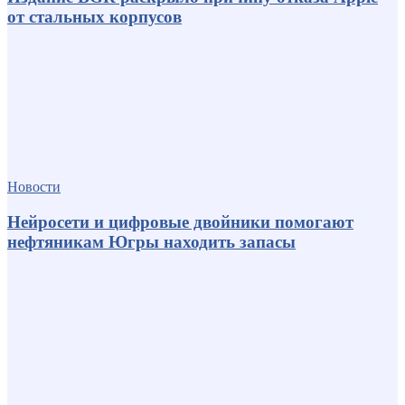
от стальных корпусов
Новости
Нейросети и цифровые двойники помогают
нефтяникам Югры находить запасы