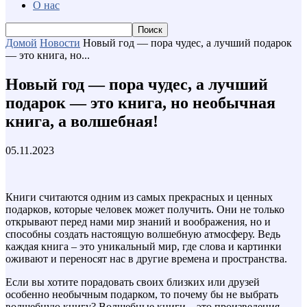
О нас
Домой
Новости
Новый год — пора чудес, а лучший подарок
— это книга, но...
Новый год — пора чудес, а лучший
подарок — это книга, но необычная
книга, а волшебная!
05.11.2023
Книги считаются одним из самых прекрасных и ценных
подарков, которые человек может получить. Они не только
открывают перед нами мир знаний и воображения, но и
способны создать настоящую волшебную атмосферу. Ведь
каждая книга – это уникальный мир, где слова и картинки
оживают и переносят нас в другие времена и пространства.
Если вы хотите порадовать своих близких или друзей
особенно необычным подарком, то почему бы не выбрать
волшебную книгу? Волшебные книги – это произведения