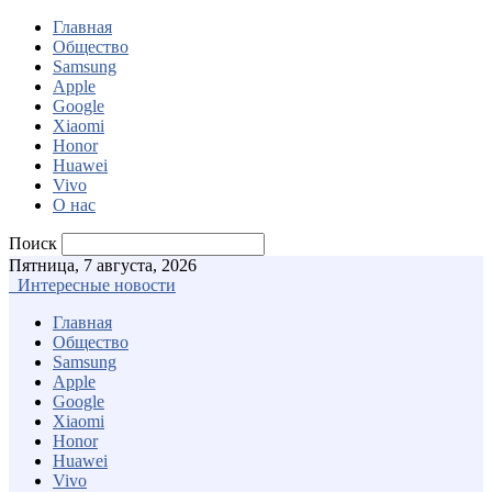
Главная
Общество
Samsung
Apple
Google
Xiaomi
Honor
Huawei
Vivo
О нас
Поиск
Пятница, 7 августа, 2026
Интересные новости
Главная
Общество
Samsung
Apple
Google
Xiaomi
Honor
Huawei
Vivo