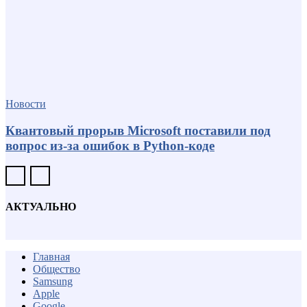
Новости
Квантовый прорыв Microsoft поставили под
вопрос из-за ошибок в Python-коде
АКТУАЛЬНО
Главная
Общество
Samsung
Apple
Google