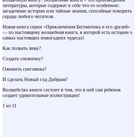
литературы, которые содержат в себе что-то особенное:
загадочные истории или тайные знания, способные покорить
сердца любого читателя.
Новая книга серии «Приключения Бегемотика и его друзей»
— по настоящему волшебная книга, в которой есть истории о
самых настоящих новогодних чудесах!
Как позвать зиму?
Создать снежинку?
Оживить снеговика?
И сделать Новый год Добрым?
Волшебство книги состоит в том, что в ней сам ребенок
создает удивительные иллюстрации!
1
из 11