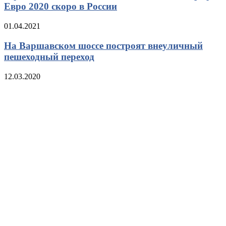
Евро 2020 скоро в России
01.04.2021
На Варшавском шоссе построят внеуличный
пешеходный переход
12.03.2020