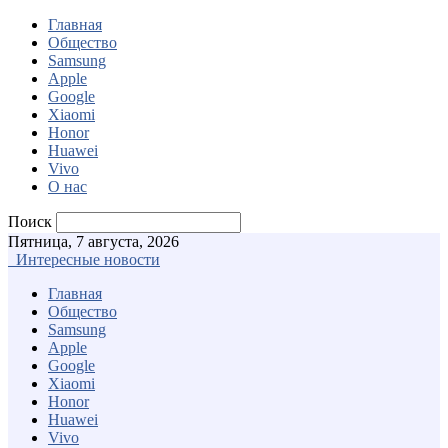
Главная
Общество
Samsung
Apple
Google
Xiaomi
Honor
Huawei
Vivo
О нас
Поиск
Пятница, 7 августа, 2026
Интересные новости
Главная
Общество
Samsung
Apple
Google
Xiaomi
Honor
Huawei
Vivo