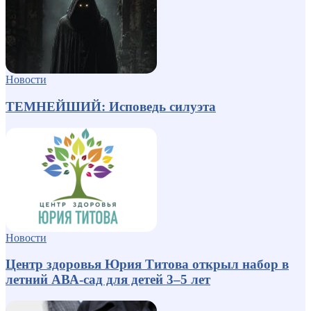
Новости
ТЕМНЕЙШИЙ: Исповедь силуэта
Новости
Центр здоровья Юрия Титова открыл набор в
летний АВА-сад для детей 3–5 лет