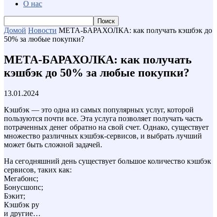
О нас
Домой
Новости
МЕТА-БАРАХОЛКА: как получать кэшбэк до
50% за любые покупки?
МЕТА-БАРАХОЛКА: как получать
кэшбэк до 50% за любые покупки?
13.01.2024
Кэшбэк — это одна из самых популярных услуг, которой
пользуются почти все. Эта услуга позволяет получать часть
потраченных денег обратно на свой счет. Однако, существует
множество различных кэшбэк-сервисов, и выбрать лучший
может быть сложной задачей.
На сегодняшний день существует большое количество кэшбэк
сервисов, таких как:
Мегабонс;
Бонусшопс;
Бэкит;
Кэшбэк ру
и другие…