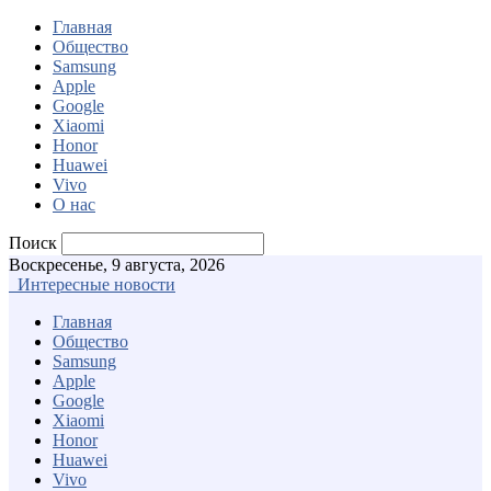
Главная
Общество
Samsung
Apple
Google
Xiaomi
Honor
Huawei
Vivo
О нас
Поиск
Воскресенье, 9 августа, 2026
Интересные новости
Главная
Общество
Samsung
Apple
Google
Xiaomi
Honor
Huawei
Vivo