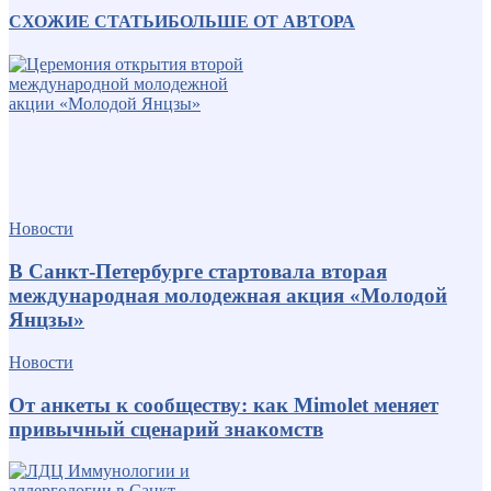
СХОЖИЕ СТАТЬИ
БОЛЬШЕ ОТ АВТОРА
Новости
В Санкт-Петербурге стартовала вторая
международная молодежная акция «Молодой
Янцзы»
Новости
От анкеты к сообществу: как Mimolet меняет
привычный сценарий знакомств