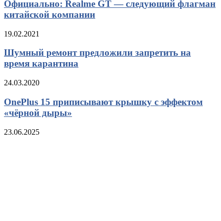
Официально: Realme GT — следующий флагман
китайской компании
19.02.2021
Шумный ремонт предложили запретить на
время карантина
24.03.2020
OnePlus 15 приписывают крышку с эффектом
«чёрной дыры»
23.06.2025