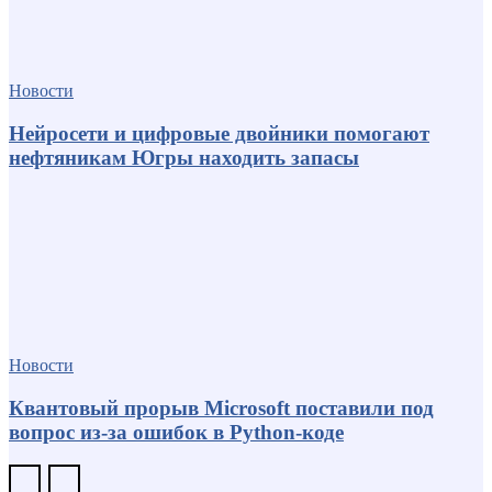
Новости
Нейросети и цифровые двойники помогают
нефтяникам Югры находить запасы
Новости
Квантовый прорыв Microsoft поставили под
вопрос из-за ошибок в Python-коде