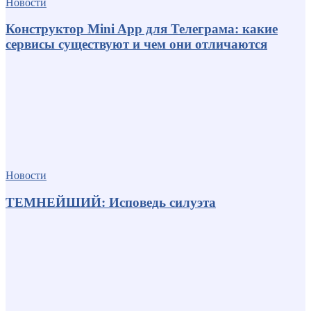
Новости
Конструктор Mini App для Телеграма: какие
сервисы существуют и чем они отличаются
Новости
ТЕМНЕЙШИЙ: Исповедь силуэта