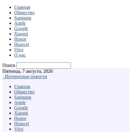
Главная
Общество
Samsung
Apple
Google
Xiaomi
Honor
Huawei
Vivo
О нас
Поиск
Пятница, 7 августа, 2026
Интересные новости
Главная
Общество
Samsung
Apple
Google
Xiaomi
Honor
Huawei
Vivo