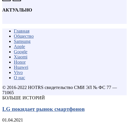
АКТУАЛЬНО
Главная
Общество
Samsung
Apple
Google
Xiaomi
Honor
Huawei
Vivo
О нас
© 2016-2022 HOTRS свидетельство СМИ ЭЛ № ФС 77 —
71065
БОЛЬШЕ ИСТОРИЙ
LG покидает рынок смартфонов
01.04.2021