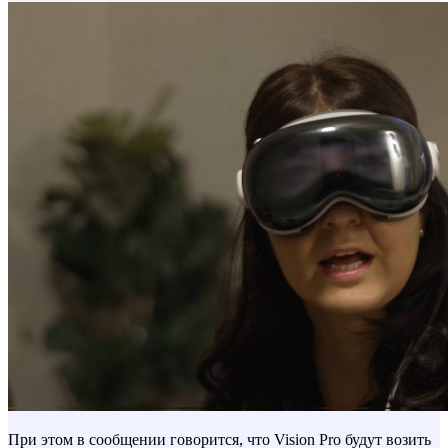
При этом в сообщении говорится, что Vision Pro будут возить