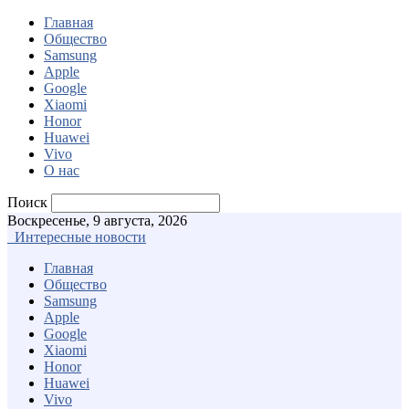
Главная
Общество
Samsung
Apple
Google
Xiaomi
Honor
Huawei
Vivo
О нас
Поиск
Воскресенье, 9 августа, 2026
Интересные новости
Главная
Общество
Samsung
Apple
Google
Xiaomi
Honor
Huawei
Vivo