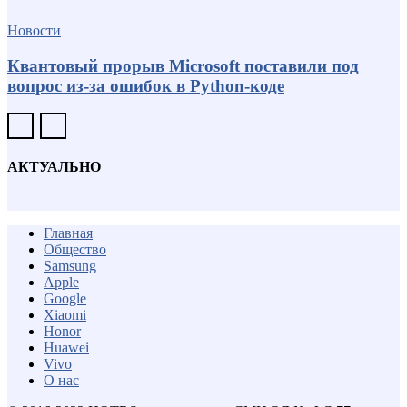
Новости
Квантовый прорыв Microsoft поставили под
вопрос из-за ошибок в Python-коде
АКТУАЛЬНО
Главная
Общество
Samsung
Apple
Google
Xiaomi
Honor
Huawei
Vivo
О нас