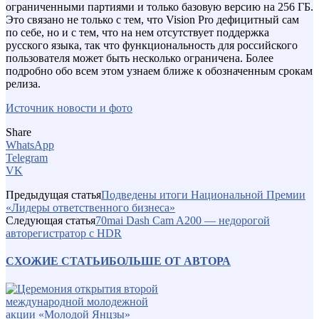
ограниченными партиями и только базовую версию на 256 ГБ.
Это связано не только с тем, что Vision Pro дефицитный сам
по себе, но и с тем, что на нем отсутствует поддержка
русского языка, так что функциональность для российского
пользователя может быть несколько ограничена. Более
подробно обо всем этом узнаем ближе к обозначенным срокам
релиза.
Источник новости и фото
Share
WhatsApp
Telegram
VK
Предыдущая статья
Подведены итоги Национальной Премии
«Лидеры ответственного бизнеса»
Следующая статья
70mai Dash Cam A200 — недорогой
авторегистратор с HDR
СХОЖИЕ СТАТЬИ
БОЛЬШЕ ОТ АВТОРА