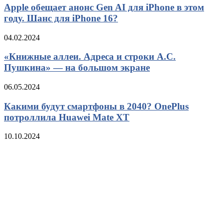
Apple обещает анонс Gen AI для iPhone в этом
году. Шанс для iPhone 16?
04.02.2024
«Книжные аллеи. Адреса и строки А.С.
Пушкина» — на большом экране
06.05.2024
Какими будут смартфоны в 2040? OnePlus
потроллила Huawei Mate XT
10.10.2024