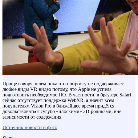
Проще говоря, шлем пока что попросту не поддерживает
любые виды VR-видео потому, что Apple не успела
подготовить необходимое ПО. В частности, в браузере Safari
сейчас отсутствует поддержка WebXR, а значит всем
покупателям Vision Pro в ближайшее время придётся
довольствоваться сугубо «плоскими» 2D-роликами, вне
зависимости от содержания.
Источник новости и фото
Share