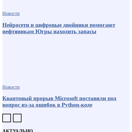
Новости
Нейросети и цифровые двойники помогают
нефтяникам Югры находить запасы
Новости
Квантовый прорыв Microsoft поставили под
вопрос из-за ошибок в Python-коде
АКТУАЛЬНО