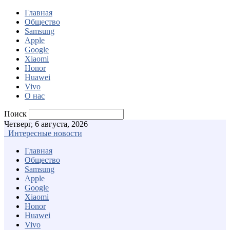
Главная
Общество
Samsung
Apple
Google
Xiaomi
Honor
Huawei
Vivo
О нас
Поиск
Четверг, 6 августа, 2026
Интересные новости
Главная
Общество
Samsung
Apple
Google
Xiaomi
Honor
Huawei
Vivo