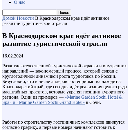
О нас
Домой
Новости
В Краснодарском крае идёт активное
развитие туристической отрасли
В Краснодарском крае идёт активное
развитие туристической отрасли
16.02.2024
Развитие отечественной туристической отрасли и внутренних
направлений — закономерный процесс, который связан с
круглогодичной динамикой роста турпотоков по России.
Безусловно, что в числе лидеров гостеприимства находится
Краснодарский край, где сегодня идёт реализация целого ряда
масштабных проектов, которые укрепят позиции курортного
региона. Один из примеров —
«Marine Garden Sochi Hotel &
Spa» и «Marine Garden Sochi Grand Hotel»
в Сочи.
Работы по строительству гостиничных комплексов движутся
согласно графику, а первые номера начинают готовить к