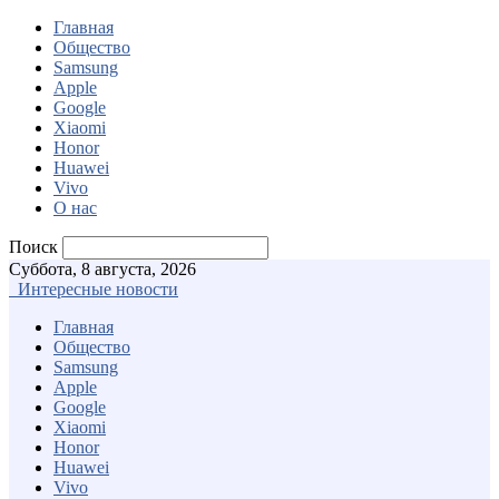
Главная
Общество
Samsung
Apple
Google
Xiaomi
Honor
Huawei
Vivo
О нас
Поиск
Суббота, 8 августа, 2026
Интересные новости
Главная
Общество
Samsung
Apple
Google
Xiaomi
Honor
Huawei
Vivo