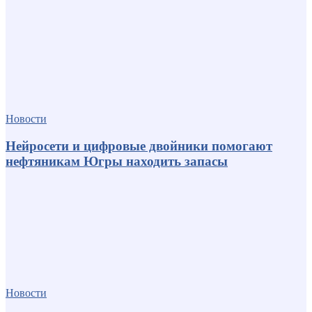
Новости
Нейросети и цифровые двойники помогают
нефтяникам Югры находить запасы
Новости