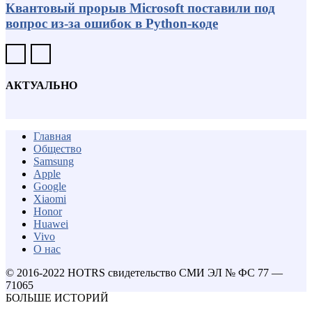
Квантовый прорыв Microsoft поставили под
вопрос из-за ошибок в Python-коде
АКТУАЛЬНО
Главная
Общество
Samsung
Apple
Google
Xiaomi
Honor
Huawei
Vivo
О нас
© 2016-2022 HOTRS свидетельство СМИ ЭЛ № ФС 77 —
71065
БОЛЬШЕ ИСТОРИЙ