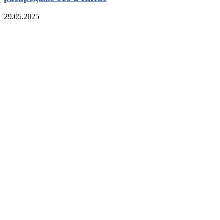
29.05.2025