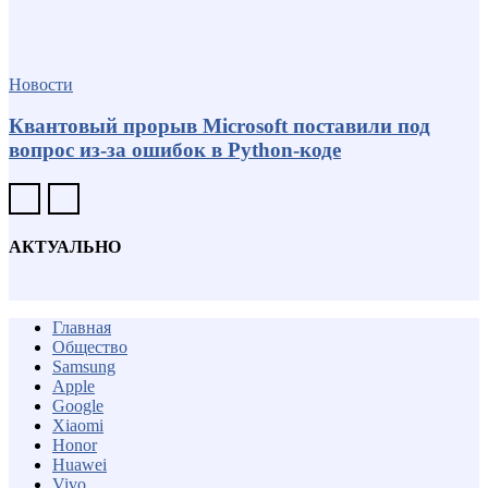
Новости
Квантовый прорыв Microsoft поставили под
вопрос из-за ошибок в Python-коде
АКТУАЛЬНО
Главная
Общество
Samsung
Apple
Google
Xiaomi
Honor
Huawei
Vivo