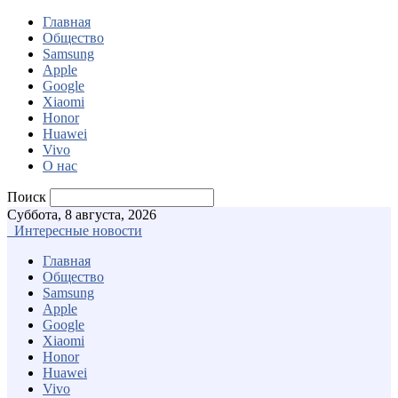
Главная
Общество
Samsung
Apple
Google
Xiaomi
Honor
Huawei
Vivo
О нас
Поиск
Суббота, 8 августа, 2026
Интересные новости
Главная
Общество
Samsung
Apple
Google
Xiaomi
Honor
Huawei
Vivo