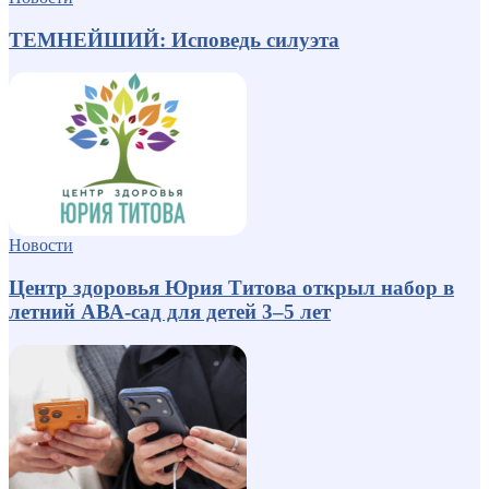
ТЕМНЕЙШИЙ: Исповедь силуэта
Новости
Центр здоровья Юрия Титова открыл набор в
летний АВА-сад для детей 3–5 лет