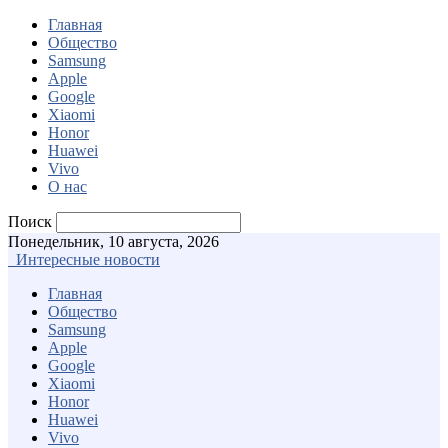
Главная
Общество
Samsung
Apple
Google
Xiaomi
Honor
Huawei
Vivo
О нас
Поиск
Понедельник, 10 августа, 2026
Интересные новости
Главная
Общество
Samsung
Apple
Google
Xiaomi
Honor
Huawei
Vivo