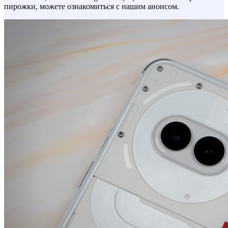
пирожки, можете ознакомиться с нашим анонсом.