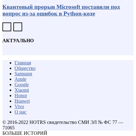
Квантовый прорыв Microsoft поставили под
вопрос из-за ошибок в Python-коде
АКТУАЛЬНО
Главная
Общество
Samsung
Apple
Google
Xiaomi
Honor
Huawei
Vivo
О нас
© 2016-2022 HOTRS свидетельство СМИ ЭЛ № ФС 77 —
71065
БОЛЬШЕ ИСТОРИЙ