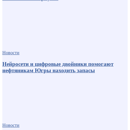
Новости
Нейросети и цифровые двойники помогают
нефтяникам Югры находить запасы
Новости