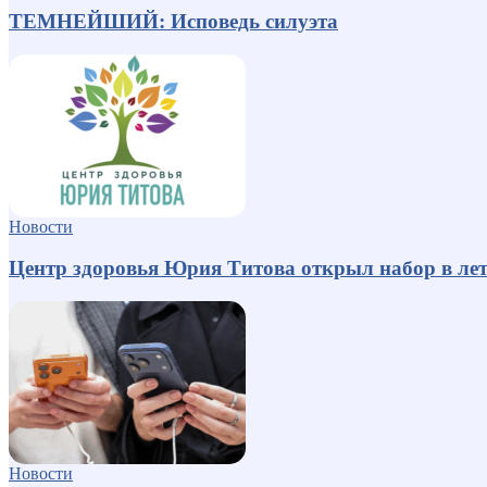
ТЕМНЕЙШИЙ: Исповедь силуэта
Новости
Центр здоровья Юрия Титова открыл набор в лет
Новости