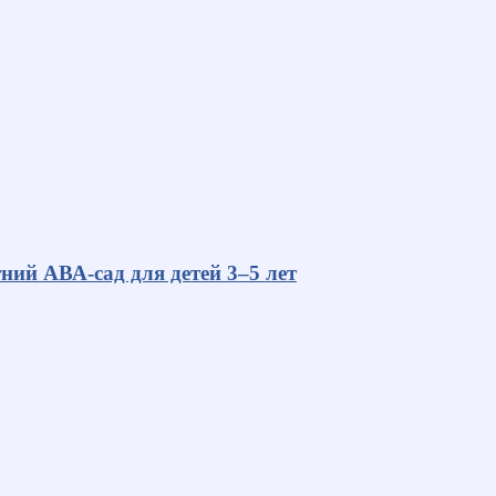
ний АВА-сад для детей 3–5 лет