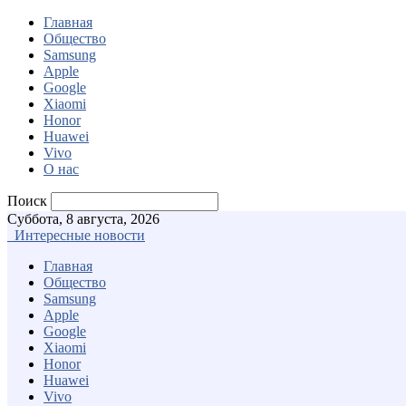
Главная
Общество
Samsung
Apple
Google
Xiaomi
Honor
Huawei
Vivo
О нас
Поиск
Суббота, 8 августа, 2026
Интересные новости
Главная
Общество
Samsung
Apple
Google
Xiaomi
Honor
Huawei
Vivo