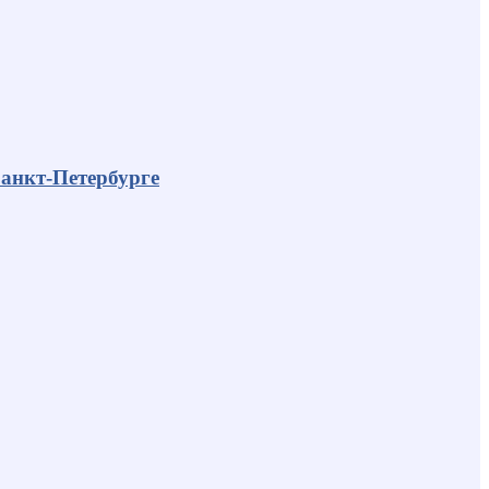
анкт-Петербурге