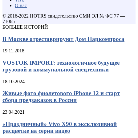
О нас
© 2016-2022 HOTRS свидетельство СМИ ЭЛ № ФС 77 —
71065
БОЛЬШЕ ИСТОРИЙ
В Москве отреставрируют Дом Наркомпроса
19.11.2018
VOSTOK IMPORT: технологичное будущее
грузовой и коммунальной спецтехники
18.10.2024
Живые фото фиолетового iPhone 12 и старт
сбора предзаказов в России
23.04.2021
«Праздничный» Vivo X90 в эксклюзивной
расцветке на серии видео