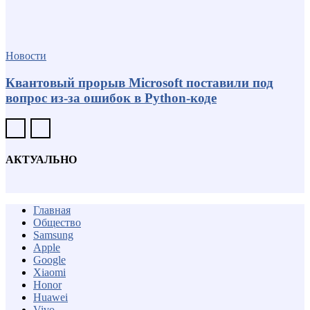
Новости
Квантовый прорыв Microsoft поставили под
вопрос из-за ошибок в Python-коде
АКТУАЛЬНО
Главная
Общество
Samsung
Apple
Google
Xiaomi
Honor
Huawei
Vivo