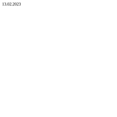
13.02.2023