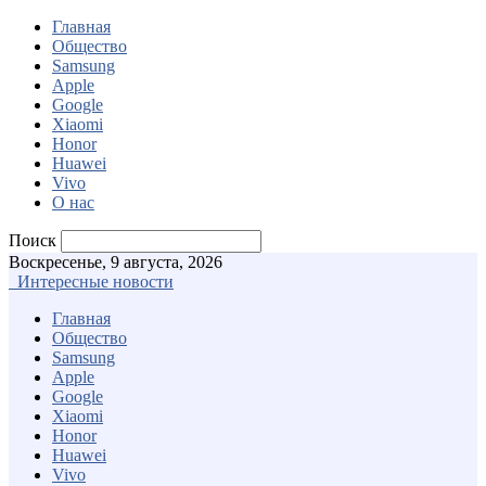
Главная
Общество
Samsung
Apple
Google
Xiaomi
Honor
Huawei
Vivo
О нас
Поиск
Воскресенье, 9 августа, 2026
Интересные новости
Главная
Общество
Samsung
Apple
Google
Xiaomi
Honor
Huawei
Vivo