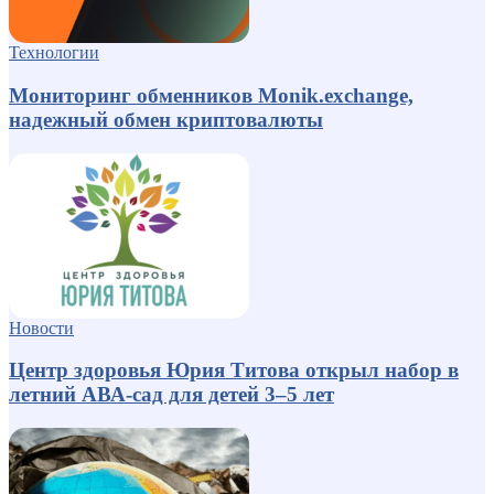
Технологии
Мониторинг обменников Monik.exchange,
надежный обмен криптовалюты
Новости
Центр здоровья Юрия Титова открыл набор в
летний АВА-сад для детей 3–5 лет