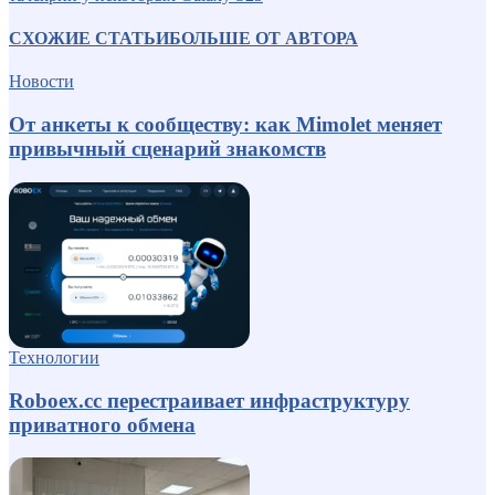
СХОЖИЕ СТАТЬИ
БОЛЬШЕ ОТ АВТОРА
Новости
От анкеты к сообществу: как Mimolet меняет
привычный сценарий знакомств
Технологии
Roboex.cc перестраивает инфраструктуру
приватного обмена