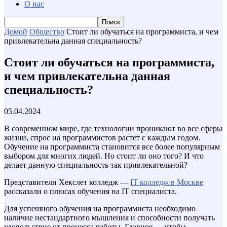
О нас
Домой
Общество
Стоит ли обучаться на программиста, и чем
привлекательна данная специальность?
Стоит ли обучаться на программиста,
и чем привлекательна данная
специальность?
05.04.2024
В современном мире, где технологии проникают во все сферы
жизни, спрос на программистов растет с каждым годом.
Обучение на программиста становится все более популярным
выбором для многих людей. Но стоит ли оно того? И что
делает данную специальность так привлекательной?
Представители Хекслет колледж —
IT колледж в Москве
рассказали о плюсах обучения на IT специалиста.
Для успешного обучения на программиста необходимо
наличие нестандартного мышления и способности получать
удовольствие от процесса работы. Главное — чтобы