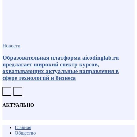
Новости
Образовательная платформа aicodinglab.ru
предлагает широкий спектр курсов,
охватывающих актуальные направления в
сфере технологий и бизнеса
АКТУАЛЬНО
Главная
Общество