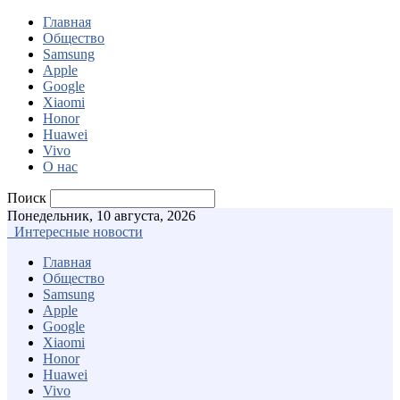
Главная
Общество
Samsung
Apple
Google
Xiaomi
Honor
Huawei
Vivo
О нас
Поиск
Понедельник, 10 августа, 2026
Интересные новости
Главная
Общество
Samsung
Apple
Google
Xiaomi
Honor
Huawei
Vivo