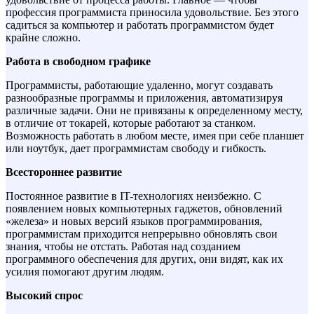
профессия программиста приносила удовольствие. Без этого
садиться за компьютер и работать программистом будет
крайне сложно.
Работа в свободном графике
Программисты, работающие удаленно, могут создавать
разнообразные программы и приложения, автоматизируя
различные задачи. Они не привязаны к определенному месту,
в отличие от токарей, которые работают за станком.
Возможность работать в любом месте, имея при себе планшет
или ноутбук, дает программистам свободу и гибкость.
Всестороннее развитие
Постоянное развитие в IT-технологиях неизбежно. С
появлением новых компьютерных гаджетов, обновлений
«железа» и новых версий языков программирования,
программистам приходится непрерывно обновлять свои
знания, чтобы не отстать. Работая над созданием
программного обеспечения для других, они видят, как их
усилия помогают другим людям.
Высокий спрос