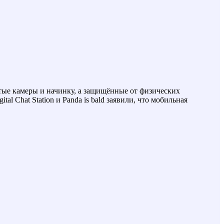
утые камеры и начинку, а защищённые от физических
l Chat Station и Panda is bald заявили, что мобильная