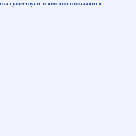
исы существуют и чем они отличаются