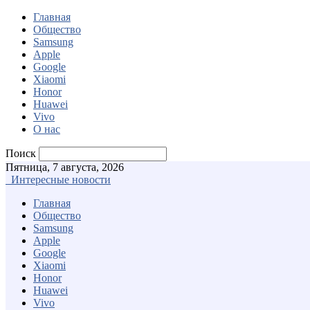
Главная
Общество
Samsung
Apple
Google
Xiaomi
Honor
Huawei
Vivo
О нас
Поиск
Пятница, 7 августа, 2026
Интересные новости
Главная
Общество
Samsung
Apple
Google
Xiaomi
Honor
Huawei
Vivo