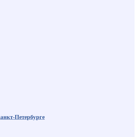
анкт-Петербурге