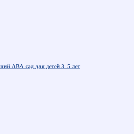
ний АВА-сад для детей 3–5 лет