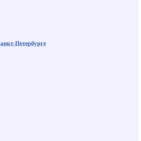
анкт-Петербурге