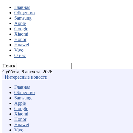
Главная
Общество
Samsung
Apple
Google
Xiaomi
Honor
Huawei
Vivo
О нас
Поиск
Суббота, 8 августа, 2026
Интересные новости
Главная
Общество
Samsung
Apple
Google
Xiaomi
Honor
Huawei
Vivo