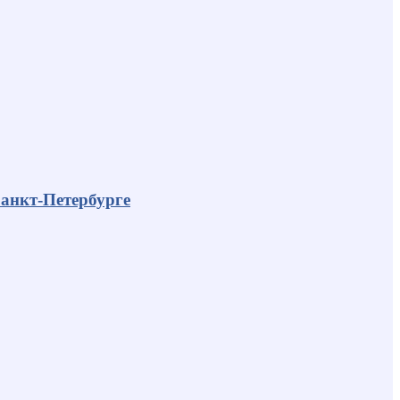
анкт-Петербурге