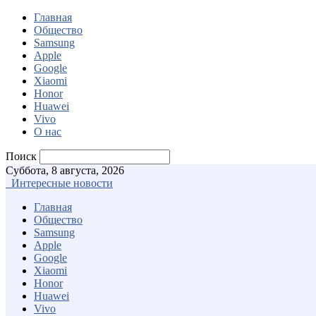
Главная
Общество
Samsung
Apple
Google
Xiaomi
Honor
Huawei
Vivo
О нас
Поиск
Суббота, 8 августа, 2026
Интересные новости
Главная
Общество
Samsung
Apple
Google
Xiaomi
Honor
Huawei
Vivo