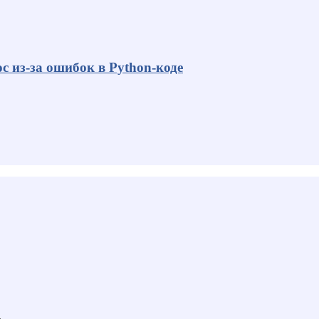
с из-за ошибок в Python-коде