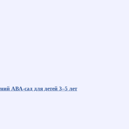
ний АВА-сад для детей 3–5 лет