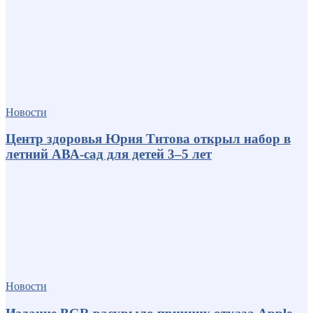
Новости
Центр здоровья Юрия Титова открыл набор в
летний АВА-сад для детей 3–5 лет
Новости