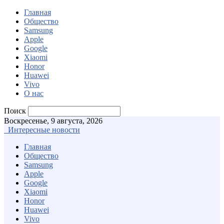
Главная
Общество
Samsung
Apple
Google
Xiaomi
Honor
Huawei
Vivo
О нас
Поиск
Воскресенье, 9 августа, 2026
Интересные новости
Главная
Общество
Samsung
Apple
Google
Xiaomi
Honor
Huawei
Vivo