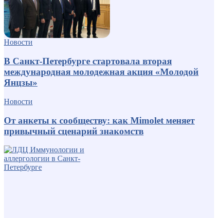
Новости
В Санкт-Петербурге стартовала вторая
международная молодежная акция «Молодой
Янцзы»
Новости
От анкеты к сообществу: как Mimolet меняет
привычный сценарий знакомств