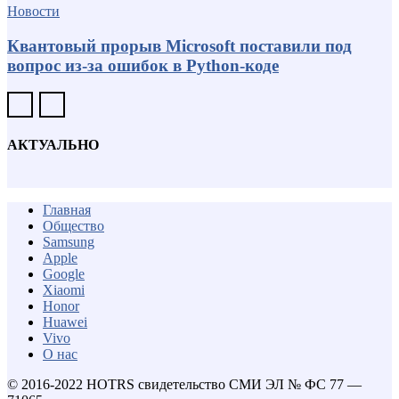
Новости
Квантовый прорыв Microsoft поставили под
вопрос из-за ошибок в Python-коде
АКТУАЛЬНО
Главная
Общество
Samsung
Apple
Google
Xiaomi
Honor
Huawei
Vivo
О нас
© 2016-2022 HOTRS свидетельство СМИ ЭЛ № ФС 77 —