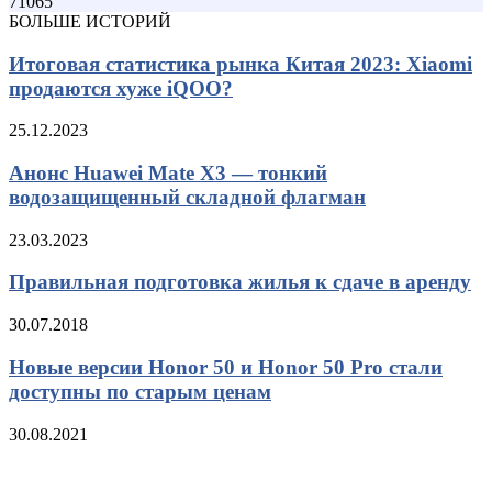
71065
БОЛЬШЕ ИСТОРИЙ
Итоговая статистика рынка Китая 2023: Xiaomi
продаются хуже iQOO?
25.12.2023
Анонс Huawei Mate X3 — тонкий
водозащищенный складной флагман
23.03.2023
Правильная подготовка жилья к сдаче в аренду
30.07.2018
Новые версии Honor 50 и Honor 50 Pro стали
доступны по старым ценам
30.08.2021