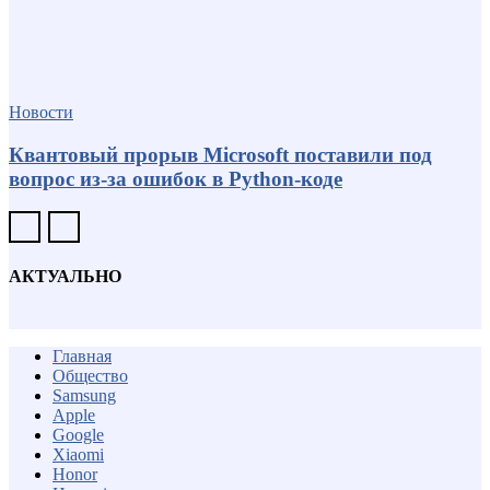
Новости
Квантовый прорыв Microsoft поставили под
вопрос из-за ошибок в Python-коде
АКТУАЛЬНО
Главная
Общество
Samsung
Apple
Google
Xiaomi
Honor