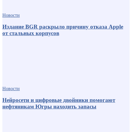
Новости
Издание BGR раскрыло причину отказа Apple
от стальных корпусов
Новости
Нейросети и цифровые двойники помогают
нефтяникам Югры находить запасы