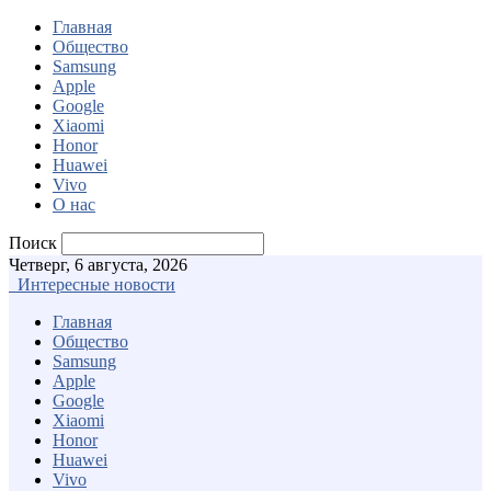
Главная
Общество
Samsung
Apple
Google
Xiaomi
Honor
Huawei
Vivo
О нас
Поиск
Четверг, 6 августа, 2026
Интересные новости
Главная
Общество
Samsung
Apple
Google
Xiaomi
Honor
Huawei
Vivo