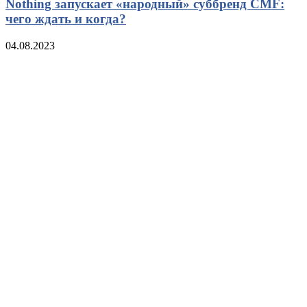
Nothing запускает «народный» суббренд CMF:
чего ждать и когда?
04.08.2023