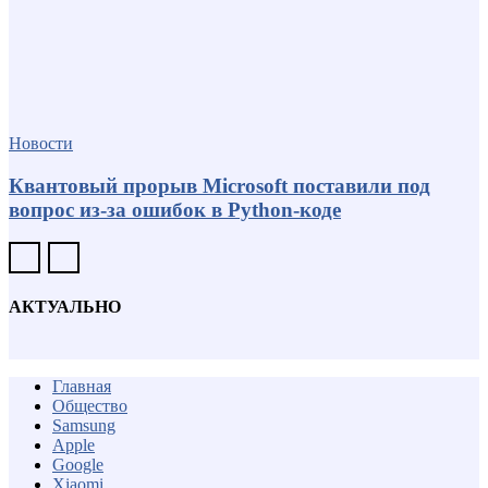
Новости
Квантовый прорыв Microsoft поставили под
вопрос из-за ошибок в Python-коде
АКТУАЛЬНО
Главная
Общество
Samsung
Apple
Google
Xiaomi