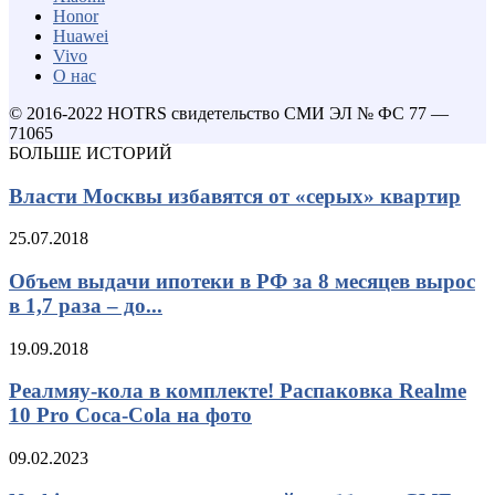
Honor
Huawei
Vivo
О нас
© 2016-2022 HOTRS свидетельство СМИ ЭЛ № ФС 77 —
71065
БОЛЬШЕ ИСТОРИЙ
Власти Москвы избавятся от «серых» квартир
25.07.2018
Объем выдачи ипотеки в РФ за 8 месяцев вырос
в 1,7 раза – до...
19.09.2018
Реалмяу-кола в комплекте! Распаковка Realme
10 Pro Coca-Cola на фото
09.02.2023