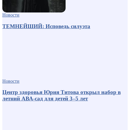
Новости
ТЕМНЕЙШИЙ: Исповедь силуэта
Новости
Центр здоровья Юрия Титова открыл набор в
летний АВА-сад для детей 3–5 лет