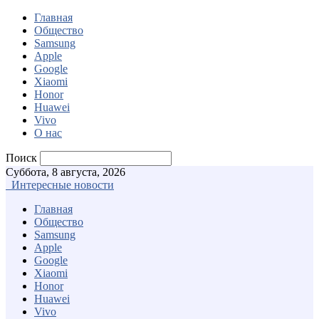
Главная
Общество
Samsung
Apple
Google
Xiaomi
Honor
Huawei
Vivo
О нас
Поиск
Суббота, 8 августа, 2026
Интересные новости
Главная
Общество
Samsung
Apple
Google
Xiaomi
Honor
Huawei
Vivo