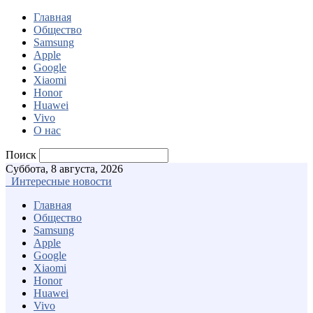
Главная
Общество
Samsung
Apple
Google
Xiaomi
Honor
Huawei
Vivo
О нас
Поиск
Суббота, 8 августа, 2026
Интересные новости
Главная
Общество
Samsung
Apple
Google
Xiaomi
Honor
Huawei
Vivo