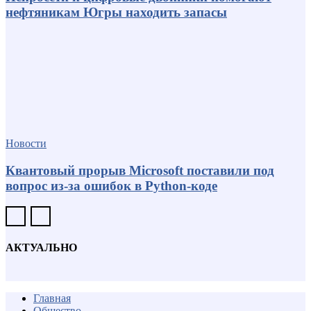
нефтяникам Югры находить запасы
Новости
Квантовый прорыв Microsoft поставили под
вопрос из-за ошибок в Python-коде
АКТУАЛЬНО
Главная
Общество