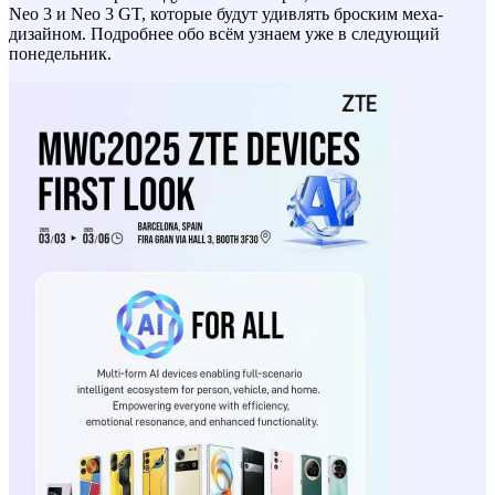
Neo 3 и Neo 3 GT, которые будут удивлять броским меха-
дизайном. Подробнее обо всём узнаем уже в следующий
понедельник.