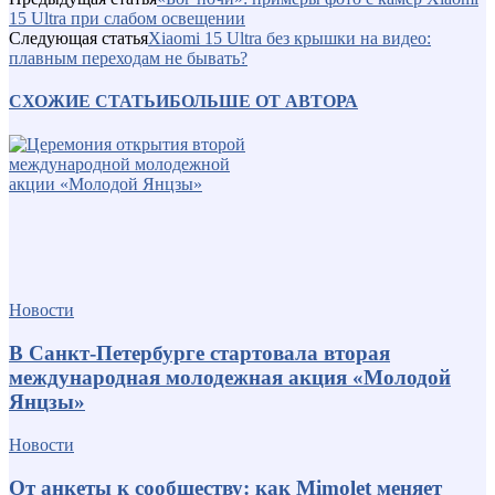
15 Ultra при слабом освещении
Следующая статья
Xiaomi 15 Ultra без крышки на видео:
плавным переходам не бывать?
СХОЖИЕ СТАТЬИ
БОЛЬШЕ ОТ АВТОРА
Новости
В Санкт-Петербурге стартовала вторая
международная молодежная акция «Молодой
Янцзы»
Новости
От анкеты к сообществу: как Mimolet меняет