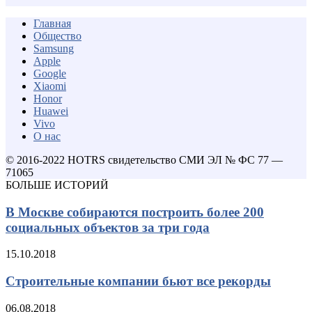
Главная
Общество
Samsung
Apple
Google
Xiaomi
Honor
Huawei
Vivo
О нас
© 2016-2022 HOTRS свидетельство СМИ ЭЛ № ФС 77 —
71065
БОЛЬШЕ ИСТОРИЙ
В Москве собираются построить более 200
социальных объектов за три года
15.10.2018
Строительные компании бьют все рекорды
06.08.2018