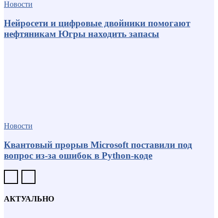
Новости
Нейросети и цифровые двойники помогают
нефтяникам Югры находить запасы
Новости
Квантовый прорыв Microsoft поставили под
вопрос из-за ошибок в Python-коде
АКТУАЛЬНО