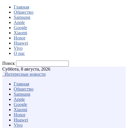
Главная
Общество
Samsung
Apple
Google
Xiaomi
Honor
Huawei
Vivo
О нас
Поиск
Суббота, 8 августа, 2026
Интересные новости
Главная
Общество
Samsung
Apple
Google
Xiaomi
Honor
Huawei
Vivo