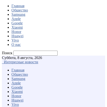
Главная
Общество
Samsung
Apple
Google
Xiaomi
Honor
Huawei
Vivo
О нас
Поиск
Суббота, 8 августа, 2026
Интересные новости
Главная
Общество
Samsung
Apple
Google
Xiaomi
Honor
Huawei
Vivo