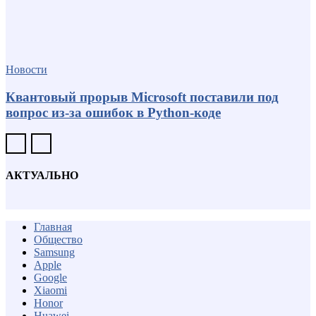
Новости
Квантовый прорыв Microsoft поставили под
вопрос из-за ошибок в Python-коде
АКТУАЛЬНО
Главная
Общество
Samsung
Apple
Google
Xiaomi
Honor
Huawei