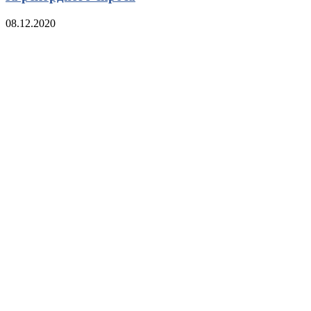
08.12.2020