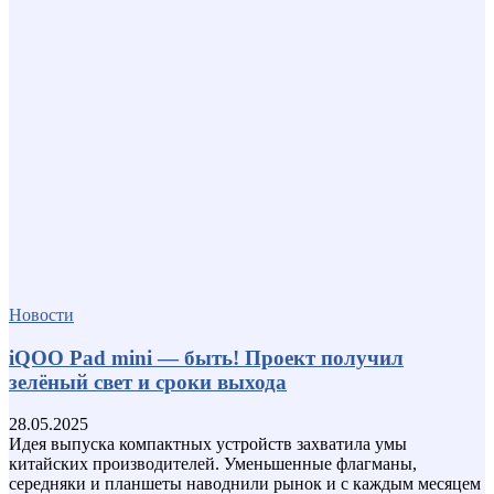
Новости
iQOO Pad mini — быть! Проект получил
зелёный свет и сроки выхода
28.05.2025
Идея выпуска компактных устройств захватила умы
китайских производителей. Уменьшенные флагманы,
середняки и планшеты наводнили рынок и с каждым месяцем