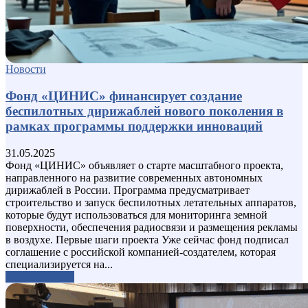
Новости
Фонд «ЦИНИС» финансирует создание
беспилотных дирижаблей нового поколения в
рамках программы поддержки инноваций
31.05.2025
Фонд «ЦИНИС» объявляет о старте масштабного проекта,
направленного на развитие современных автономных
дирижаблей в России. Программа предусматривает
строительство и запуск беспилотных летательных аппаратов,
которые будут использоваться для мониторинга земной
поверхности, обеспечения радиосвязи и размещения рекламы
в воздухе. Первые шаги проекта Уже сейчас фонд подписал
соглашение с российской компанией-создателем, которая
специализируется на...
Узнать больше