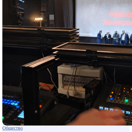
Общество