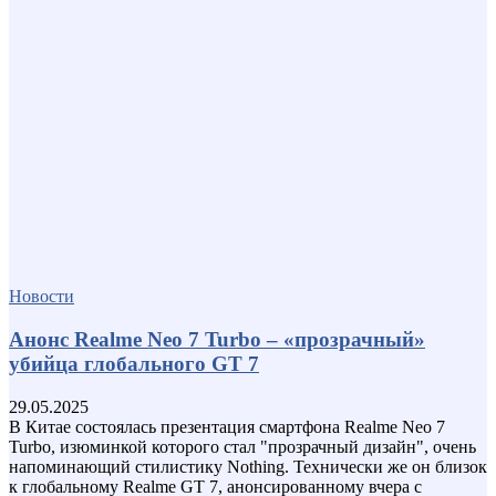
Новости
Анонс Realme Neo 7 Turbo – «прозрачный»
убийца глобального GT 7
29.05.2025
В Китае состоялась презентация смартфона Realme Neo 7
Turbo, изюминкой которого стал "прозрачный дизайн", очень
напоминающий стилистику Nothing. Технически же он близок
к глобальному Realme GT 7, анонсированному вчера с