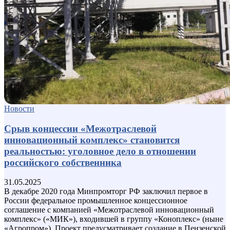
Новости
Срыв концессии «Межотраслевой
инновационный комплекс» становится
реальностью: уголовное дело в отношении
российского собственника
31.05.2025
В декабре 2020 года Минпромторг РФ заключил первое в
России федеральное промышленное концессионное
соглашение с компанией «Межотраслевой инновационный
комплекс» («МИК»), входившей в группу «Коноплекс» (ныне
«Агропром»). Проект предусматривает создание в Пензенской