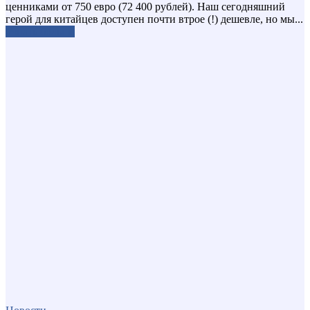
ценниками от 750 евро (72 400 рублей). Наш сегодняшний
герой для китайцев доступен почти втрое (!) дешевле, но мы...
Узнать больше