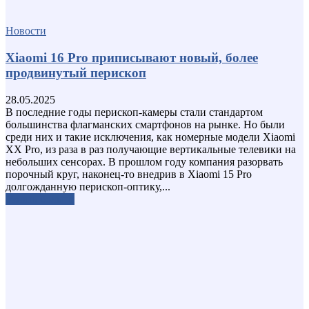
Новости
Xiaomi 16 Pro приписывают новый, более
продвинутый перископ
28.05.2025
В последние годы перископ-камеры стали стандартом
большинства флагманских смартфонов на рынке. Но были
среди них и такие исключения, как номерные модели Xiaomi
XX Pro, из раза в раз получающие вертикальные телевики на
небольших сенсорах. В прошлом году компания разорвать
порочный круг, наконец-то внедрив в Xiaomi 15 Pro
долгожданную перископ-оптику,...
Узнать больше