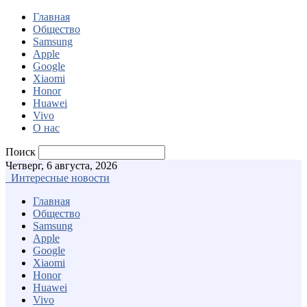
Главная
Общество
Samsung
Apple
Google
Xiaomi
Honor
Huawei
Vivo
О нас
Поиск
Четверг, 6 августа, 2026
Интересные новости
Главная
Общество
Samsung
Apple
Google
Xiaomi
Honor
Huawei
Vivo