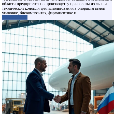
области предприятия по производству целлюлозы из льна и
технической конопли для использования в биоразлагаемой
упаковке, биокомпозитах, фармацевтике и...
Узнать больше