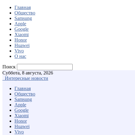
Главная
Общество
Samsung
Apple
Google
Xiaomi
Honor
Huawei
Vivo
О нас
Поиск
Суббота, 8 августа, 2026
Интересные новости
Главная
Общество
Samsung
Apple
Google
Xiaomi
Honor
Huawei
Vivo