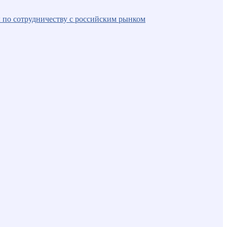
 по сотрудничеству с российским рынком