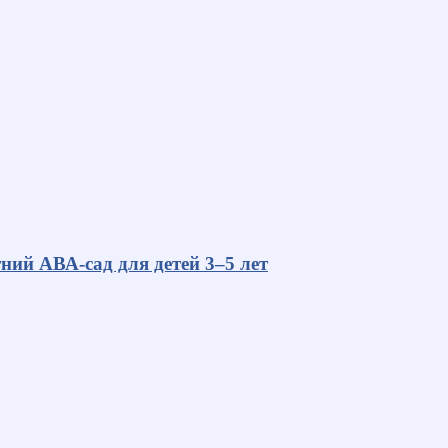
ний АВА-сад для детей 3–5 лет