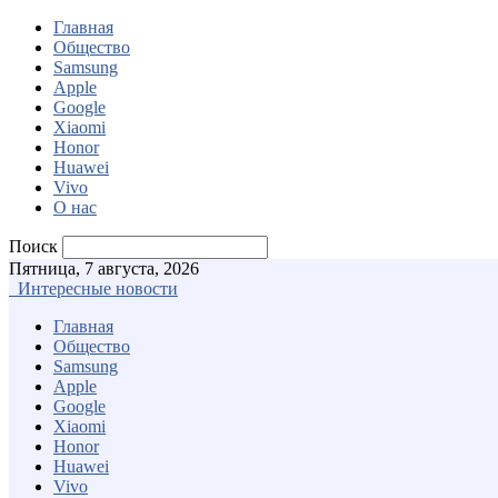
Главная
Общество
Samsung
Apple
Google
Xiaomi
Honor
Huawei
Vivo
О нас
Поиск
Пятница, 7 августа, 2026
Интересные новости
Главная
Общество
Samsung
Apple
Google
Xiaomi
Honor
Huawei
Vivo