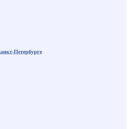
анкт-Петербурге