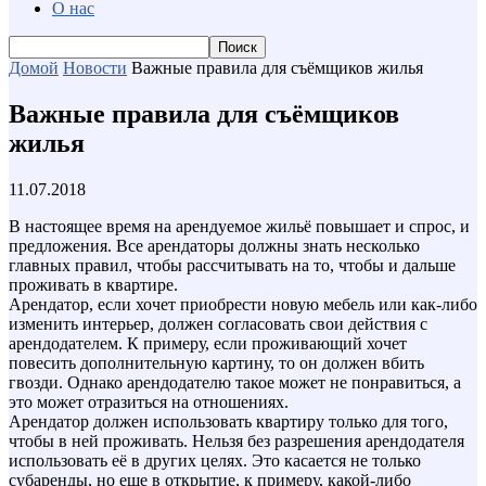
О нас
Домой
Новости
Важные правила для съёмщиков жилья
Важные правила для съёмщиков
жилья
11.07.2018
В настоящее время на арендуемое жильё повышает и спрос, и
предложения. Все арендаторы должны знать несколько
главных правил, чтобы рассчитывать на то, чтобы и дальше
проживать в квартире.
Арендатор, если хочет приобрести новую мебель или как-либо
изменить интерьер, должен согласовать свои действия с
арендодателем. К примеру, если проживающий хочет
повесить дополнительную картину, то он должен вбить
гвозди. Однако арендодателю такое может не понравиться, а
это может отразиться на отношениях.
Арендатор должен использовать квартиру только для того,
чтобы в ней проживать. Нельзя без разрешения арендодателя
использовать её в других целях. Это касается не только
субаренды, но еще в открытие, к примеру, какой-либо