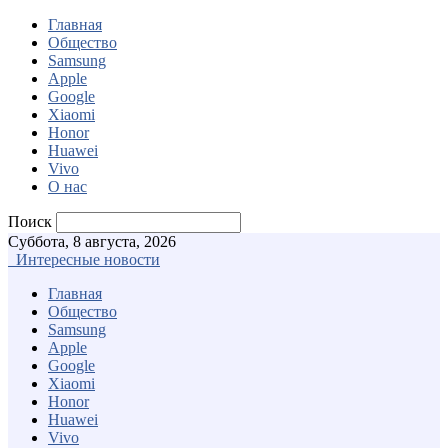
Главная
Общество
Samsung
Apple
Google
Xiaomi
Honor
Huawei
Vivo
О нас
Поиск
Суббота, 8 августа, 2026
Интересные новости
Главная
Общество
Samsung
Apple
Google
Xiaomi
Honor
Huawei
Vivo