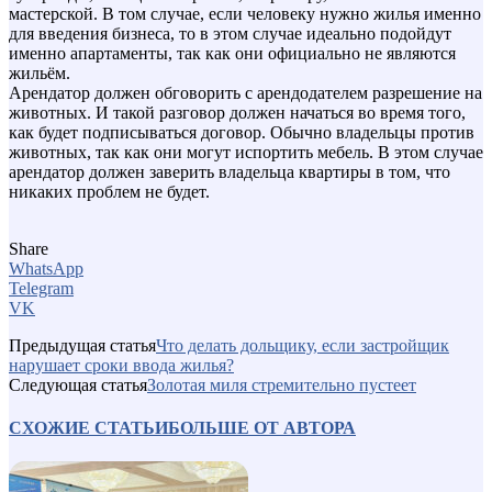
мастерской. В том случае, если человеку нужно жилья именно
для введения бизнеса, то в этом случае идеально подойдут
именно апартаменты, так как они официально не являются
жильём.
Арендатор должен обговорить с арендодателем разрешение на
животных. И такой разговор должен начаться во время того,
как будет подписываться договор. Обычно владельцы против
животных, так как они могут испортить мебель. В этом случае
арендатор должен заверить владельца квартиры в том, что
никаких проблем не будет.
Share
WhatsApp
Telegram
VK
Предыдущая статья
Что делать дольщику, если застройщик
нарушает сроки ввода жилья?
Следующая статья
Золотая миля стремительно пустеет
СХОЖИЕ СТАТЬИ
БОЛЬШЕ ОТ АВТОРА