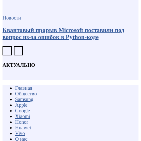
Новости
Квантовый прорыв Microsoft поставили под
вопрос из-за ошибок в Python-коде
АКТУАЛЬНО
Главная
Общество
Samsung
Apple
Google
Xiaomi
Honor
Huawei
Vivo
О нас