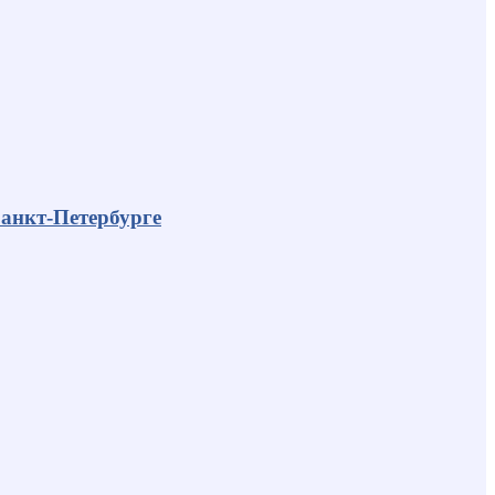
анкт-Петербурге