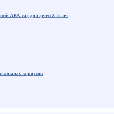
ний АВА-сад для детей 3–5 лет
 стальных корпусов