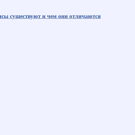
исы существуют и чем они отличаются