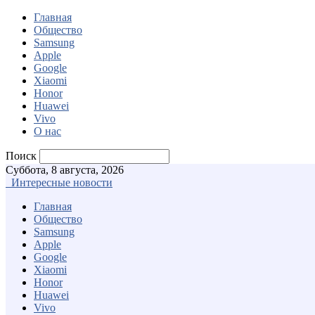
Главная
Общество
Samsung
Apple
Google
Xiaomi
Honor
Huawei
Vivo
О нас
Поиск
Суббота, 8 августа, 2026
Интересные новости
Главная
Общество
Samsung
Apple
Google
Xiaomi
Honor
Huawei
Vivo