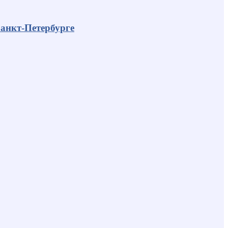
анкт-Петербурге