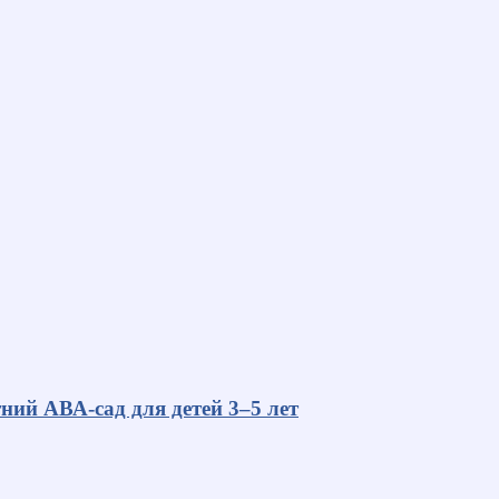
ний АВА-сад для детей 3–5 лет