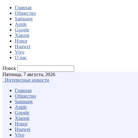
Главная
Общество
Samsung
Apple
Google
Xiaomi
Honor
Huawei
Vivo
О нас
Поиск
Пятница, 7 августа, 2026
Интересные новости
Главная
Общество
Samsung
Apple
Google
Xiaomi
Honor
Huawei
Vivo