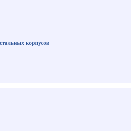
 стальных корпусов