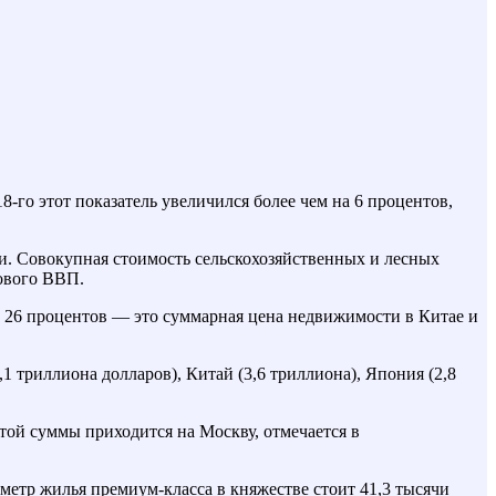
-го этот показатель увеличился более чем на 6 процентов,
ки. Совокупная стоимость сельскохозяйственных и лесных
рового ВВП.
26 процентов — это суммарная цена недвижимости в Китае и
триллиона долларов), Китай (3,6 триллиона), Япония (2,8
той суммы приходится на Москву, отмечается в
 метр жилья премиум-класса в княжестве стоит 41,3 тысячи