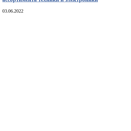
03.06.2022