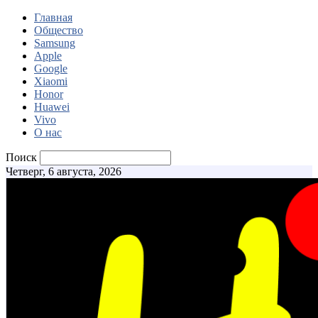
Главная
Общество
Samsung
Apple
Google
Xiaomi
Honor
Huawei
Vivo
О нас
Поиск
Четверг, 6 августа, 2026