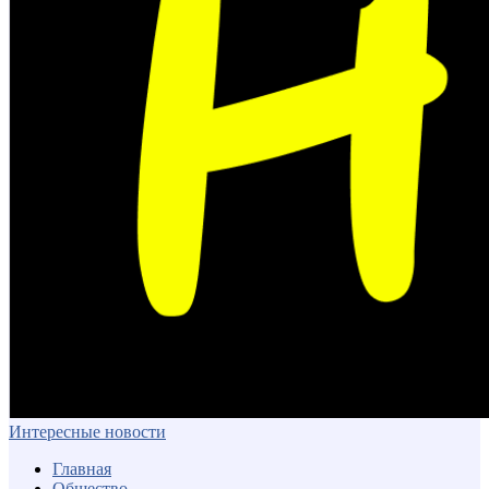
Интересные новости
Главная
Общество