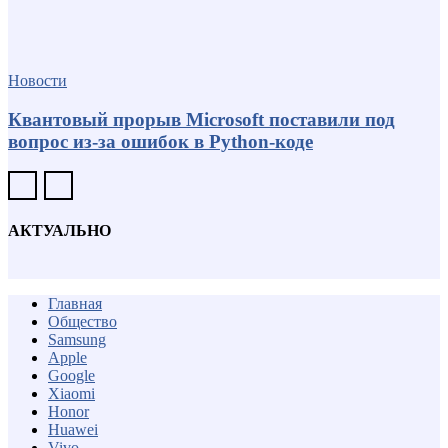
Новости
Квантовый прорыв Microsoft поставили под
вопрос из-за ошибок в Python-коде
АКТУАЛЬНО
Главная
Общество
Samsung
Apple
Google
Xiaomi
Honor
Huawei
Vivo