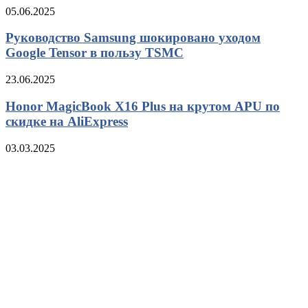
05.06.2025
Руководство Samsung шокировано уходом
Google Tensor в пользу TSMC
23.06.2025
Honor MagicBook X16 Plus на крутом APU по
скидке на AliExpress
03.03.2025