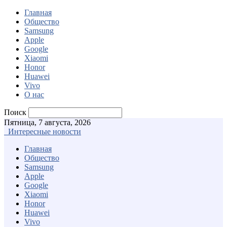
Главная
Общество
Samsung
Apple
Google
Xiaomi
Honor
Huawei
Vivo
О нас
Поиск
Пятница, 7 августа, 2026
Интересные новости
Главная
Общество
Samsung
Apple
Google
Xiaomi
Honor
Huawei
Vivo