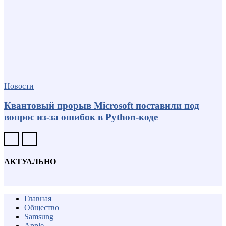
Новости
Квантовый прорыв Microsoft поставили под
вопрос из-за ошибок в Python-коде
АКТУАЛЬНО
Главная
Общество
Samsung
Apple