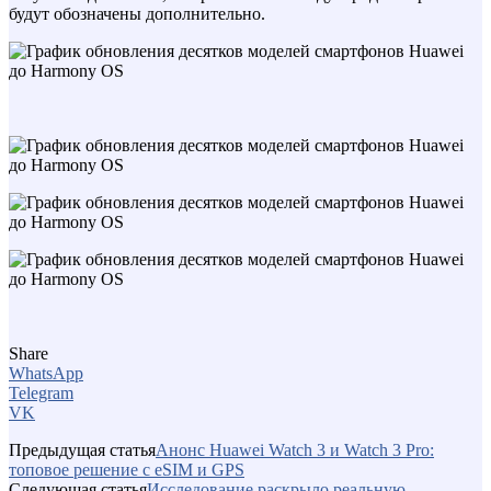
будут обозначены дополнительно.
Share
WhatsApp
Telegram
VK
Предыдущая статья
Анонс Huawei Watch 3 и Watch 3 Pro:
топовое решение с eSIM и GPS
Следующая статья
Исследование раскрыло реальную