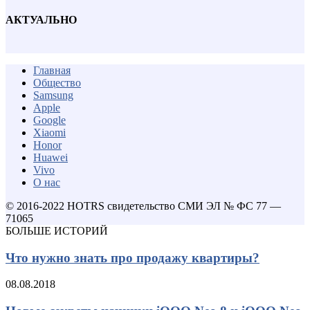
АКТУАЛЬНО
Главная
Общество
Samsung
Apple
Google
Xiaomi
Honor
Huawei
Vivo
О нас
© 2016-2022 HOTRS свидетельство СМИ ЭЛ № ФС 77 —
71065
БОЛЬШЕ ИСТОРИЙ
Что нужно знать про продажу квартиры?
08.08.2018