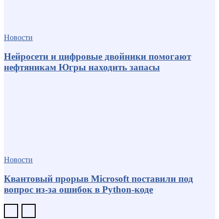
Новости
Нейросети и цифровые двойники помогают
нефтяникам Югры находить запасы
Новости
Квантовый прорыв Microsoft поставили под
вопрос из-за ошибок в Python-коде