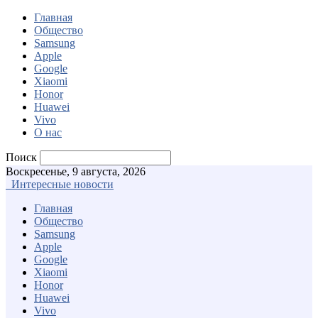
Главная
Общество
Samsung
Apple
Google
Xiaomi
Honor
Huawei
Vivo
О нас
Поиск
Воскресенье, 9 августа, 2026
Интересные новости
Главная
Общество
Samsung
Apple
Google
Xiaomi
Honor
Huawei
Vivo