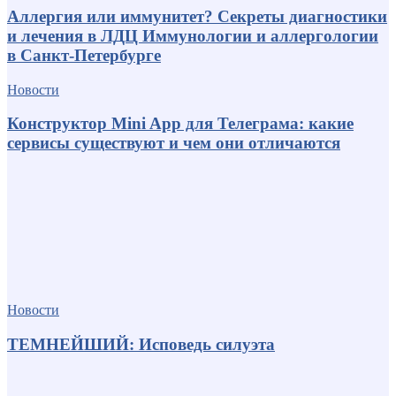
Аллергия или иммунитет? Секреты диагностики
и лечения в ЛДЦ Иммунологии и аллергологии
в Санкт-Петербурге
Новости
Конструктор Mini App для Телеграма: какие
сервисы существуют и чем они отличаются
Новости
ТЕМНЕЙШИЙ: Исповедь силуэта