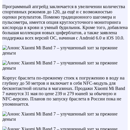
Программный апгрейд заключается в увеличении количества
спортивных режимов до 120, да ещё и с возможностью
оценки результатов. Помимо традиционного шагомера и
пульсометра, имеется опция круглосуточного мониторинга
кислорода в крови и умный будильник. Кроме того, добавлена
большая коллекция новых циферблатов, а также заявлена
поддержка всех версий ОС, начиная с Android 6.0 и iOS 10.0.
Корпус браслета по-прежнему стоек к погружению в воду на
глубину до 50 метров и включает в себя NFC-модуль для
бесконтактной оплаты в магазинах. Продажи Xiaomi Mi Band
7 начнутся 31 мая по цене 239 и 279 юаней за обычную и
NFC-версию. Планов по запуску браслета в России пока не
упоминается.