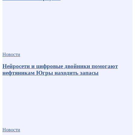
Новости
Нейросети и цифровые двойники помогают
нефтяникам Югры находить запасы
Новости