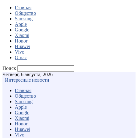
Главная
Общество
Samsung
Apple
Google
Xiaomi
Honor
Huawei
Vivo
О нас
Поиск
Четверг, 6 августа, 2026
Интересные новости
Главная
Общество
Samsung
Apple
Google
Xiaomi
Honor
Huawei
Vivo