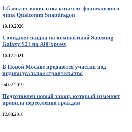
LG может вновь отказаться от флагманского
чипа Qualcomm Snapdragon
19.10.2020
Солидная скидка на компактный Samsung
Galaxy S21 на AliExpress
16.12.2021
В Новой Москве продаются участки под
индивидуальное строительство
04.02.2019
Подготовлен новый закон, который изменяет
правила переселения граждан
12.08.2018