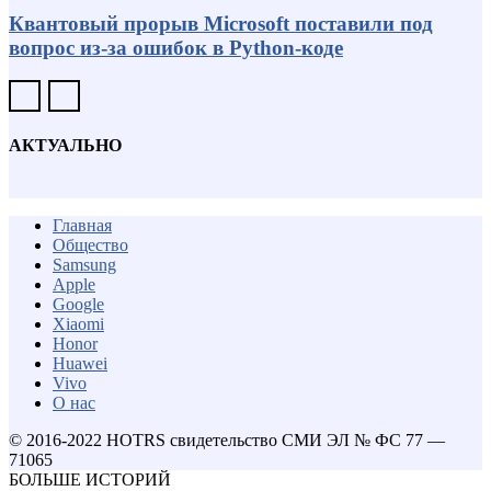
Квантовый прорыв Microsoft поставили под
вопрос из-за ошибок в Python-коде
АКТУАЛЬНО
Главная
Общество
Samsung
Apple
Google
Xiaomi
Honor
Huawei
Vivo
О нас
© 2016-2022 HOTRS свидетельство СМИ ЭЛ № ФС 77 —
71065
БОЛЬШЕ ИСТОРИЙ