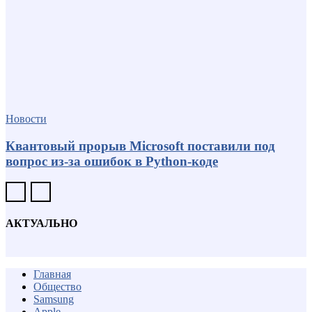
Новости
Квантовый прорыв Microsoft поставили под
вопрос из-за ошибок в Python-коде
АКТУАЛЬНО
Главная
Общество
Samsung
Apple