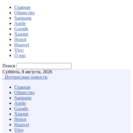
Главная
Общество
Samsung
Apple
Google
Xiaomi
Honor
Huawei
Vivo
О нас
Поиск
Суббота, 8 августа, 2026
Интересные новости
Главная
Общество
Samsung
Apple
Google
Xiaomi
Honor
Huawei
Vivo