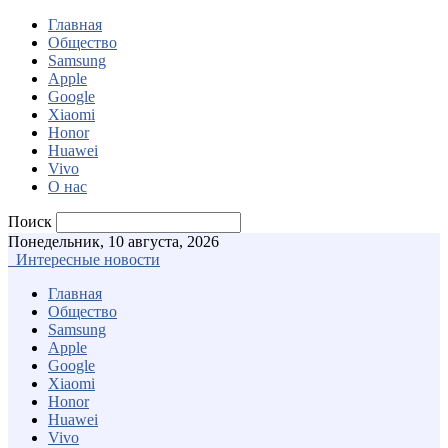
Главная
Общество
Samsung
Apple
Google
Xiaomi
Honor
Huawei
Vivo
О нас
Поиск
Понедельник, 10 августа, 2026
Интересные новости
Главная
Общество
Samsung
Apple
Google
Xiaomi
Honor
Huawei
Vivo